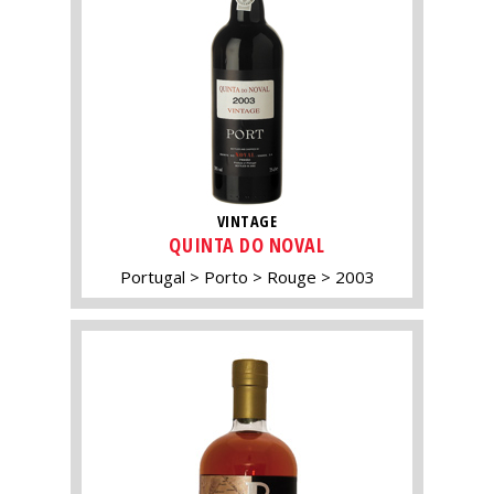
VINTAGE
QUINTA DO NOVAL
Portugal
Porto
Rouge
2003