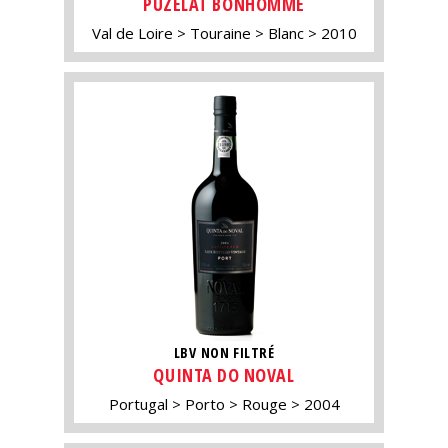
PUZELAT BONHOMME
Val de Loire
Touraine
Blanc
2010
LBV NON FILTRÉ
QUINTA DO NOVAL
Portugal
Porto
Rouge
2004