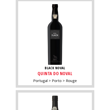
BLACK NOVAL
QUINTA DO NOVAL
Portugal
Porto
Rouge