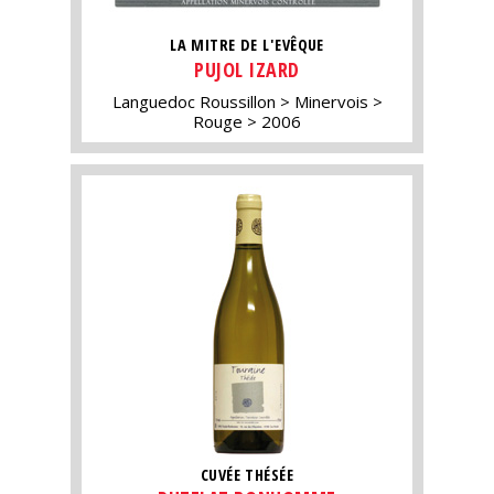
LA MITRE DE L'EVÊQUE
PUJOL IZARD
Languedoc Roussillon
Minervois
Rouge
2006
CUVÉE THÉSÉE