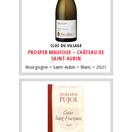
CLOS DU VILLAGE
PROSPER MAUFOUX – CHÂTEAU DE
SAINT-AUBIN
Bourgogne
Saint-Aubin
Blanc
2021