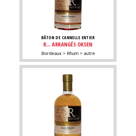
BÂTON DE CANNELLE ENTIER
R... ARRANGÉS OKSEN
Bordeaux
Rhum
autre