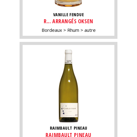
VANILLE FENDUE
R... ARRANGÉS OKSEN
Bordeaux
Rhum
autre
RAIMBAULT PINEAU
RAIMBAULT PINEAU