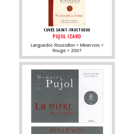
CUVÉE SAINT-FRUCTUEUX
PUJOL IZARD
Languedoc Roussillon
Minervois
Rouge
2007