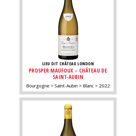
LIEU DIT CHÂTEAU LONDON
PROSPER MAUFOUX – CHÂTEAU DE
SAINT-AUBIN
Bourgogne
Saint-Aubin
Blanc
2022