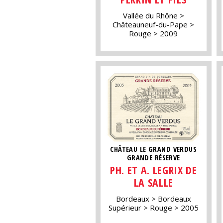
Vallée du Rhône
Châteauneuf-du-Pape
Rouge
2009
CHÂTEAU LE GRAND VERDUS
GRANDE RÉSERVE
PH. ET A. LEGRIX DE
LA SALLE
Bordeaux
Bordeaux
Supérieur
Rouge
2005