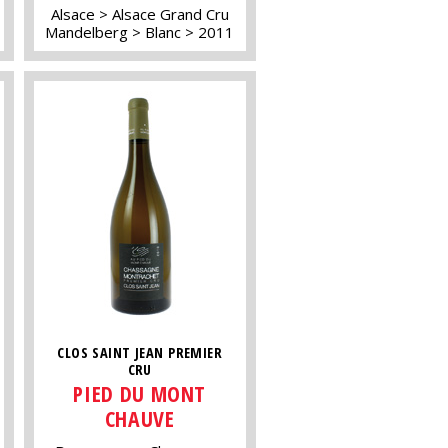
Alsace
Alsace Grand Cru
Mandelberg
Blanc
2011
CLOS SAINT JEAN PREMIER
CRU
PIED DU MONT
CHAUVE