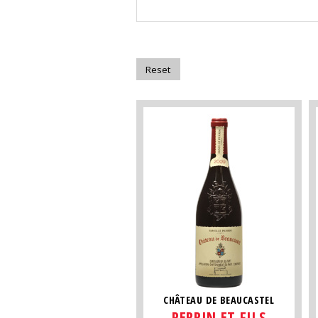
CHÂTEAU DE BEAUCASTEL
PERRIN ET FILS