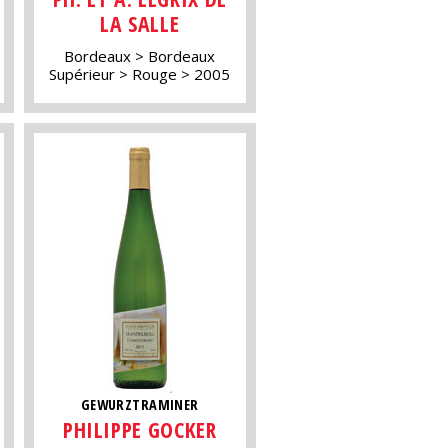
LA SALLE
Bordeaux
Bordeaux
Supérieur
Rouge
2005
GEWURZTRAMINER
PHILIPPE GOCKER