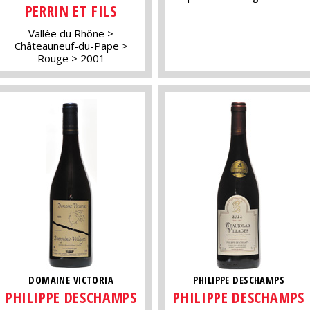
PERRIN ET FILS
Vallée du Rhône
Châteauneuf-du-Pape
Rouge
2001
DOMAINE VICTORIA
PHILIPPE DESCHAMPS
PHILIPPE DESCHAMPS
PHILIPPE DESCHAMPS