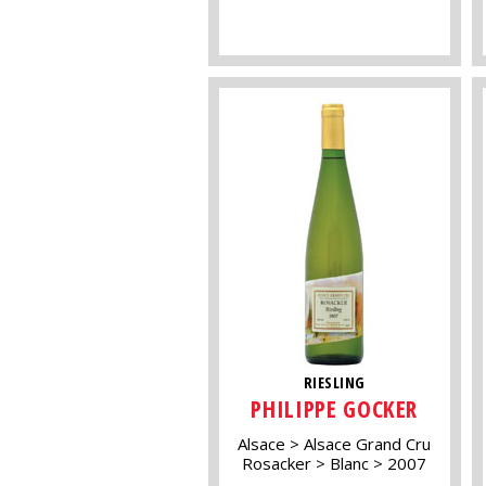
RIESLING
PHILIPPE GOCKER
Alsace
Alsace Grand Cru
Rosacker
Blanc
2007