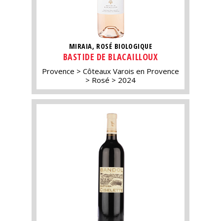
MIRAIA, ROSÉ BIOLOGIQUE
BASTIDE DE BLACAILLOUX
Provence
Côteaux Varois en Provence
Rosé
2024