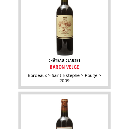
CHÂTEAU CLAUZET
BARON VELGE
Bordeaux
Saint-Estèphe
Rouge
2009