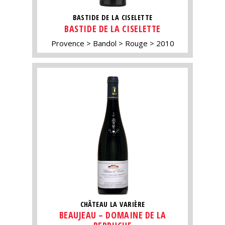
BASTIDE DE LA CISELETTE
BASTIDE DE LA CISELETTE
Provence
Bandol
Rouge
2010
CHÂTEAU LA VARIÈRE
BEAUJEAU – DOMAINE DE LA