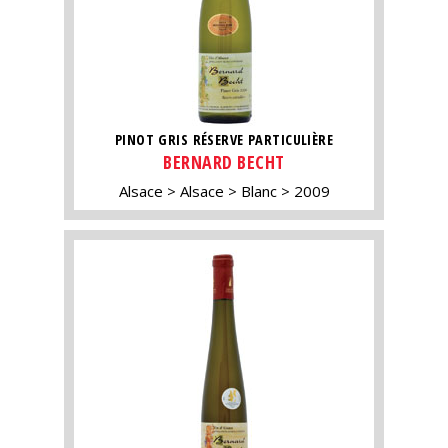
PINOT GRIS RÉSERVE PARTICULIÈRE
BERNARD BECHT
Alsace
Alsace
Blanc
2009