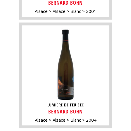
BERNARD BOHN
Alsace
Alsace
Blanc
2001
LUMIÈRE DE FEU SEC
BERNARD BOHN
Alsace
Alsace
Blanc
2004