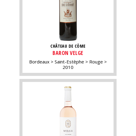
CHÂTEAU DE CÔME
BARON VELGE
Bordeaux
Saint-Estèphe
Rouge
2010