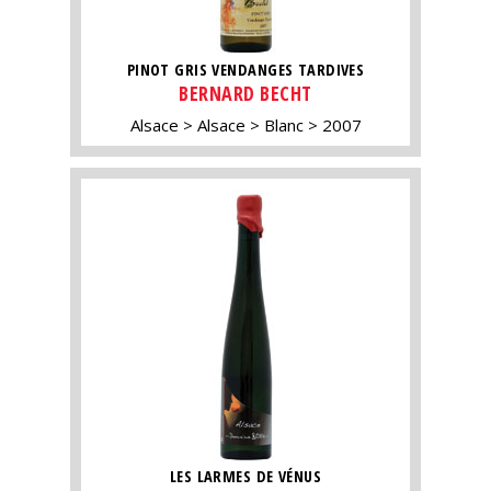
PINOT GRIS VENDANGES TARDIVES
BERNARD BECHT
Alsace
Alsace
Blanc
2007
LES LARMES DE VÉNUS