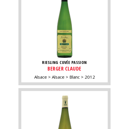
RIESLING CUVÉE PASSION
BERGER CLAUDE
Alsace
Alsace
Blanc
2012