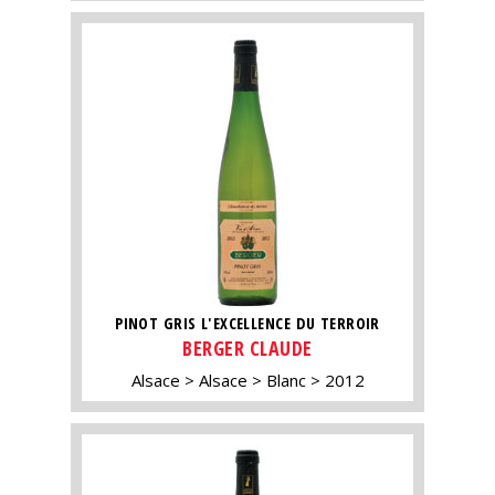
PINOT GRIS L'EXCELLENCE DU TERROIR
BERGER CLAUDE
Alsace
Alsace
Blanc
2012