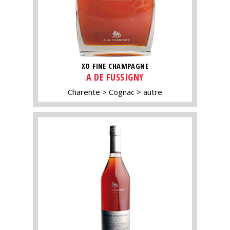
XO FINE CHAMPAGNE
A DE FUSSIGNY
Charente
Cognac
autre