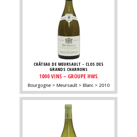
CHÂTEAU DE MEURSAULT - CLOS DES
GRANDS CHARRONS
1000 VINS – GROUPE HWS
Bourgogne
Meursault
Blanc
2010