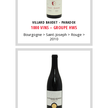
VILLARD BAUDET - PARADOX
1000 VINS – GROUPE HWS
Bourgogne
Saint-Joseph
Rouge
2010