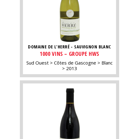
DOMAINE DE L'HERRÉ - SAUVIGNON BLANC
1000 VINS – GROUPE HWS
Sud Ouest
Côtes de Gascogne
Blanc
2013