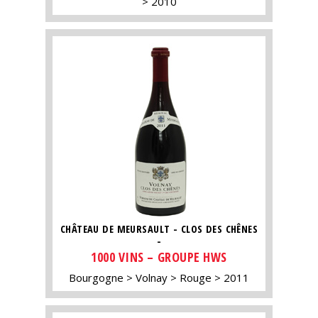
2010
CHÂTEAU DE MEURSAULT - CLOS DES CHÊNES
-
1000 VINS – GROUPE HWS
Bourgogne
Volnay
Rouge
2011