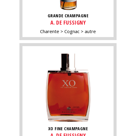
GRANDE CHAMPAGNE
A. DE FUSSIGNY
Charente
Cognac
autre
XO FINE CHAMPAGNE
A. DE FUSSIGNY