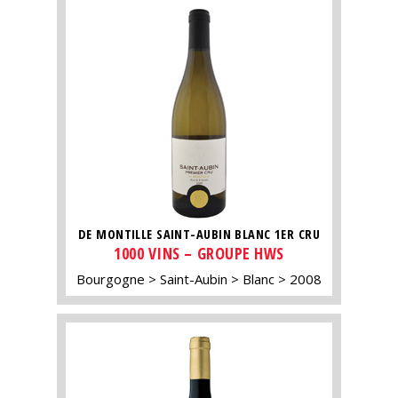
DE MONTILLE SAINT-AUBIN BLANC 1ER CRU
1000 VINS – GROUPE HWS
Bourgogne
Saint-Aubin
Blanc
2008