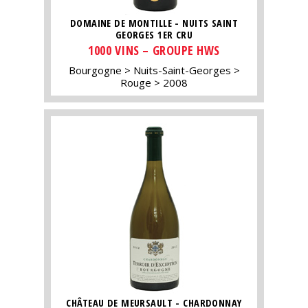
DOMAINE DE MONTILLE - NUITS SAINT
GEORGES 1ER CRU
1000 VINS – GROUPE HWS
Bourgogne
Nuits-Saint-Georges
Rouge
2008
CHÂTEAU DE MEURSAULT - CHARDONNAY