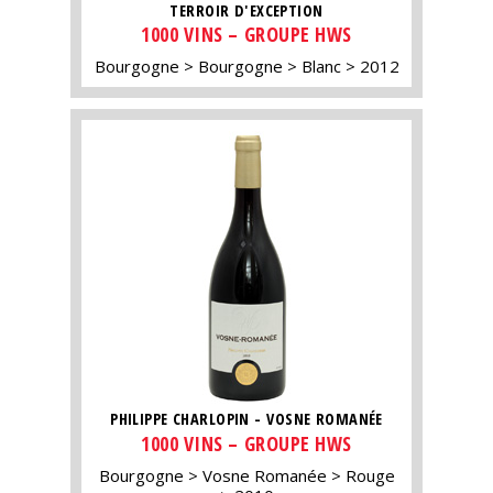
TERROIR D'EXCEPTION
1000 VINS – GROUPE HWS
Bourgogne
Bourgogne
Blanc
2012
PHILIPPE CHARLOPIN - VOSNE ROMANÉE
1000 VINS – GROUPE HWS
Bourgogne
Vosne Romanée
Rouge