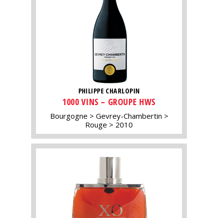
PHILIPPE CHARLOPIN
1000 VINS – GROUPE HWS
Bourgogne
Gevrey-Chambertin
Rouge
2010