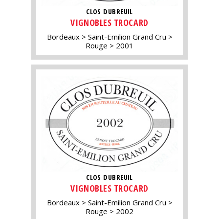
CLOS DUBREUIL
VIGNOBLES TROCARD
Bordeaux
Saint-Emilion Grand Cru
Rouge
2001
CLOS DUBREUIL
VIGNOBLES TROCARD
Bordeaux
Saint-Emilion Grand Cru
Rouge
2002