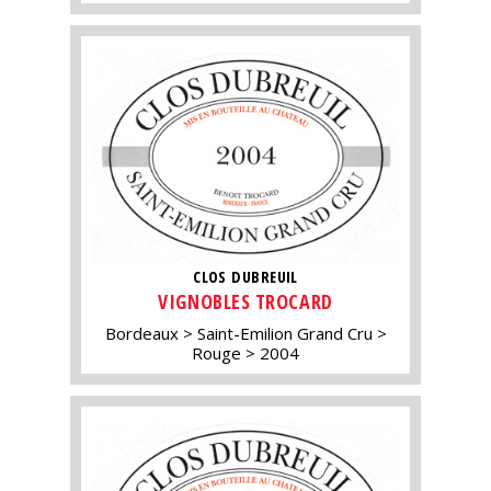
CLOS DUBREUIL
VIGNOBLES TROCARD
Bordeaux
Saint-Emilion Grand Cru
Rouge
2004