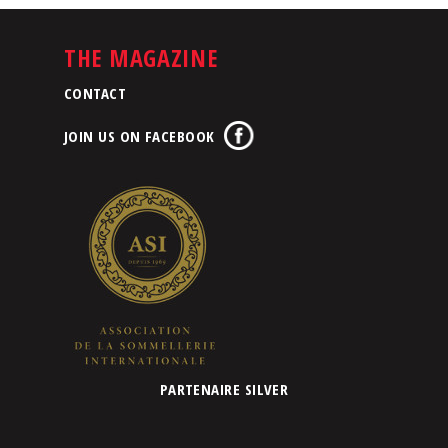
THE MAGAZINE
CONTACT
JOIN US ON FACEBOOK
PARTENAIRE SILVER