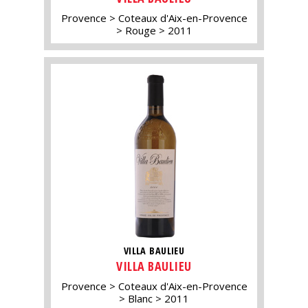
Provence
Coteaux d'Aix-en-Provence
Rouge
2011
VILLA BAULIEU
VILLA BAULIEU
Provence
Coteaux d'Aix-en-Provence
Blanc
2011