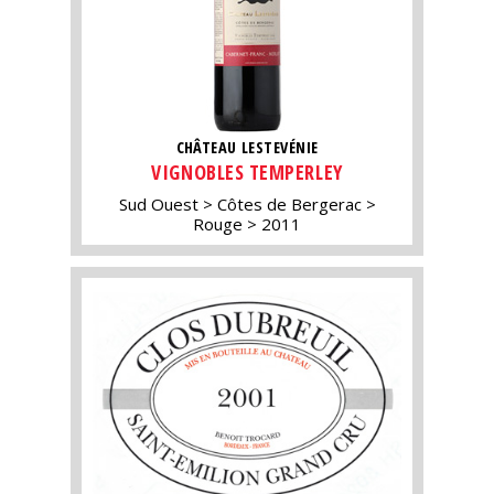
CHÂTEAU LESTEVÉNIE
VIGNOBLES TEMPERLEY
Sud Ouest
Côtes de Bergerac
Rouge
2011