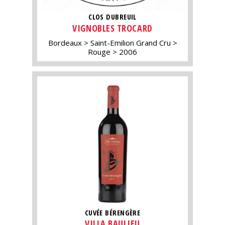
CLOS DUBREUIL
VIGNOBLES TROCARD
Bordeaux
Saint-Emilion Grand Cru
Rouge
2006
CUVÉE BÉRENGÈRE
VILLA BAULIEU