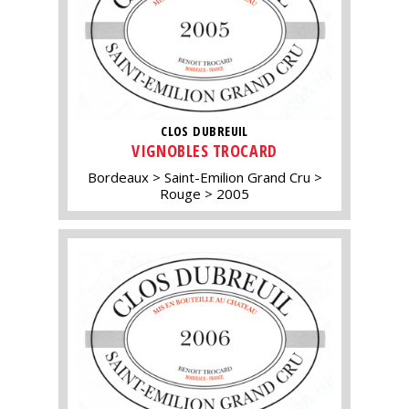
CLOS DUBREUIL
VIGNOBLES TROCARD
Bordeaux
Saint-Emilion Grand Cru
Rouge
2005