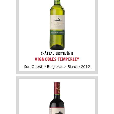
CHÂTEAU LESTEVÉNIE
VIGNOBLES TEMPERLEY
Sud Ouest
Bergerac
Blanc
2012