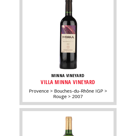
MINNA VINEYARD
VILLA MINNA VINEYARD
Provence
Bouches-du-Rhône IGP
Rouge
2007