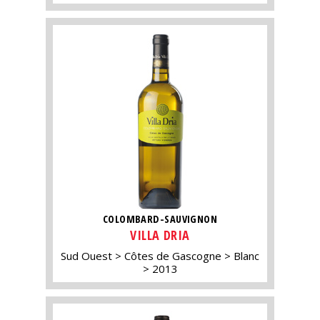
COLOMBARD-SAUVIGNON
VILLA DRIA
Sud Ouest
Côtes de Gascogne
Blanc
2013