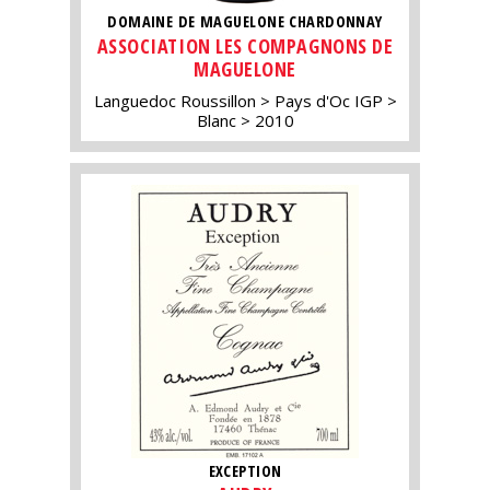
DOMAINE DE MAGUELONE CHARDONNAY
ASSOCIATION LES COMPAGNONS DE
MAGUELONE
Languedoc Roussillon
Pays d'Oc IGP
Blanc
2010
EXCEPTION