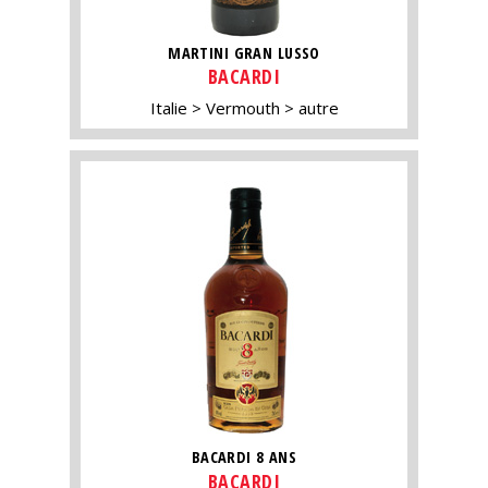
MARTINI GRAN LUSSO
BACARDI
Italie
Vermouth
autre
BACARDI 8 ANS
BACARDI