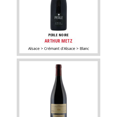
PERLE NOIRE
ARTHUR METZ
Alsace
Crémant d'Alsace
Blanc