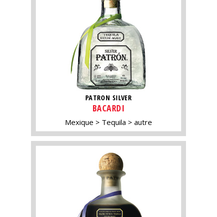
PATRON SILVER
BACARDI
Mexique
Tequila
autre