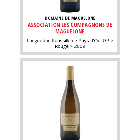
DOMAINE DE MAGUELONE
ASSOCIATION LES COMPAGNONS DE
MAGUELONE
Languedoc Roussillon
Pays d'Oc IGP
Rouge
2009