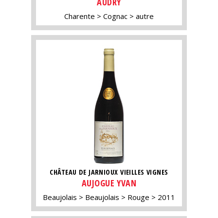
AUDRY
Charente
Cognac
autre
CHÂTEAU DE JARNIOUX VIEILLES VIGNES
AUJOGUE YVAN
Beaujolais
Beaujolais
Rouge
2011