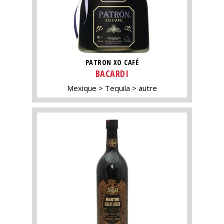
PATRON XO CAFÉ
BACARDI
Mexique
Tequila
autre