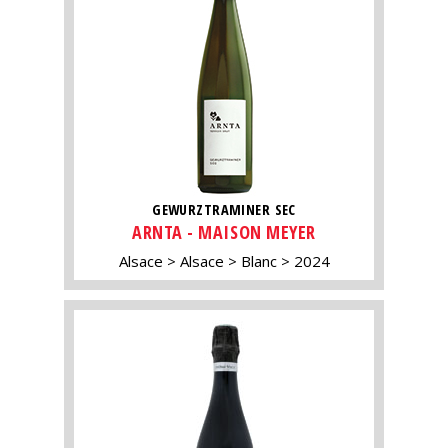
GEWURZTRAMINER SEC
ARNTA - MAISON MEYER
Alsace
Alsace
Blanc
2024