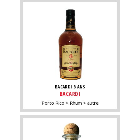
BACARDI 8 ANS
BACARDI
Porto Rico
Rhum
autre