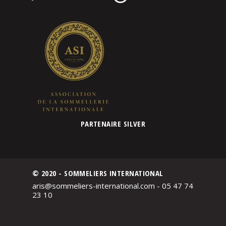
PARTENAIRE SILVER
© 2020 - SOMMELIERS INTERNATIONAL
aris@sommeliers-international.com - 05 47 74
23 10