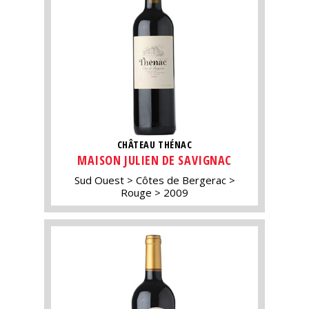
CHÂTEAU THÉNAC
MAISON JULIEN DE SAVIGNAC
Sud Ouest
Côtes de Bergerac
Rouge
2009