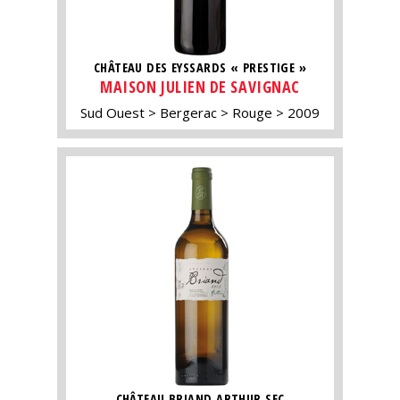
CHÂTEAU DES EYSSARDS « PRESTIGE »
MAISON JULIEN DE SAVIGNAC
Sud Ouest
Bergerac
Rouge
2009
CHÂTEAU BRIAND ARTHUR SEC