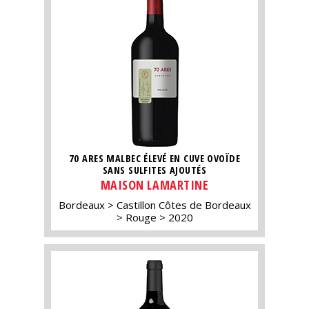
70 ARES MALBEC ÉLEVÉ EN CUVE OVOÏDE
SANS SULFITES AJOUTÉS
MAISON LAMARTINE
Bordeaux
Castillon Côtes de Bordeaux
Rouge
2020