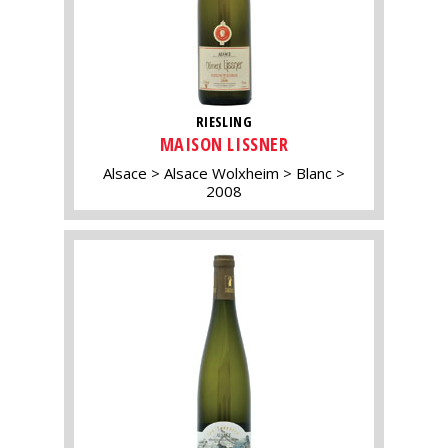
RIESLING
MAISON LISSNER
Alsace
Alsace Wolxheim
Blanc
2008