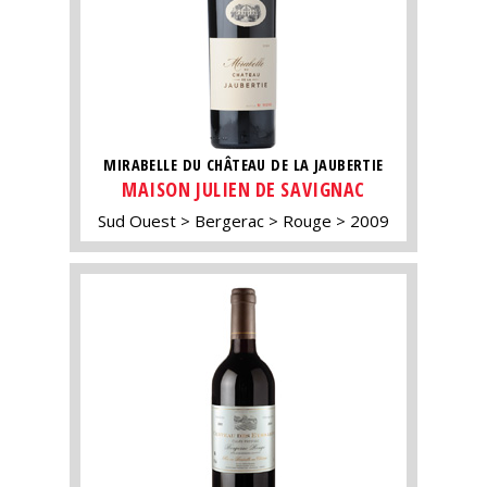
MIRABELLE DU CHÂTEAU DE LA JAUBERTIE
MAISON JULIEN DE SAVIGNAC
Sud Ouest
Bergerac
Rouge
2009