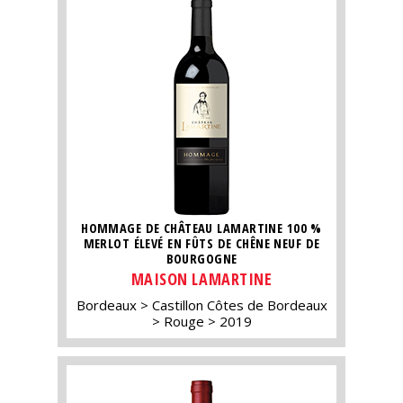
HOMMAGE DE CHÂTEAU LAMARTINE 100 %
MERLOT ÉLEVÉ EN FÛTS DE CHÊNE NEUF DE
BOURGOGNE
MAISON LAMARTINE
Bordeaux
Castillon Côtes de Bordeaux
Rouge
2019