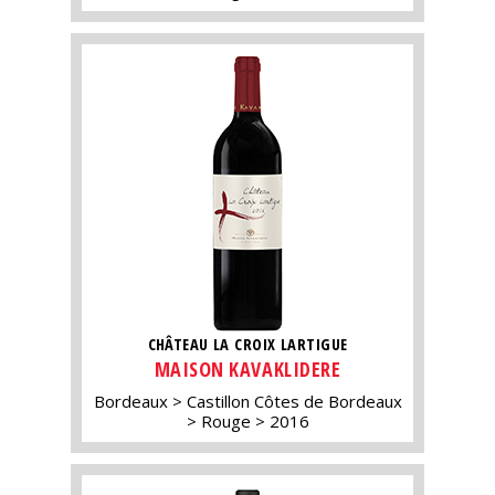
CHÂTEAU LA CROIX LARTIGUE
MAISON KAVAKLIDERE
Bordeaux
Castillon Côtes de Bordeaux
Rouge
2016