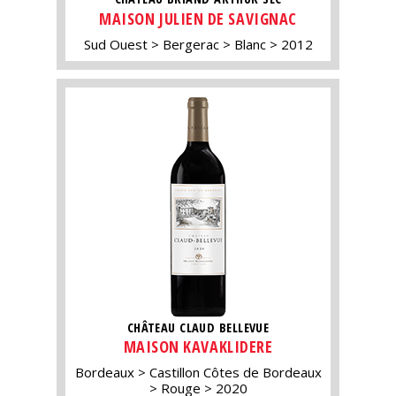
MAISON JULIEN DE SAVIGNAC
Sud Ouest
Bergerac
Blanc
2012
CHÂTEAU CLAUD BELLEVUE
MAISON KAVAKLIDERE
Bordeaux
Castillon Côtes de Bordeaux
Rouge
2020