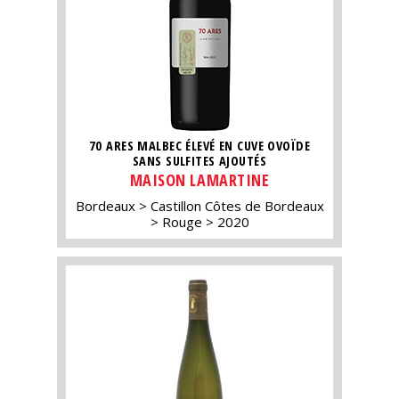
70 ARES MALBEC ÉLEVÉ EN CUVE OVOÏDE
SANS SULFITES AJOUTÉS
MAISON LAMARTINE
Bordeaux
Castillon Côtes de Bordeaux
Rouge
2020