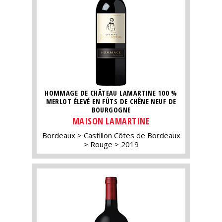
HOMMAGE DE CHÂTEAU LAMARTINE 100 %
MERLOT ÉLEVÉ EN FÛTS DE CHÊNE NEUF DE
BOURGOGNE
MAISON LAMARTINE
Bordeaux
Castillon Côtes de Bordeaux
Rouge
2019