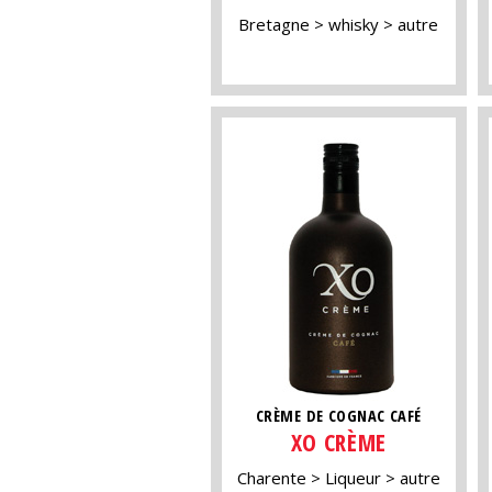
Bretagne
whisky
autre
CRÈME DE COGNAC CAFÉ
XO CRÈME
Charente
Liqueur
autre