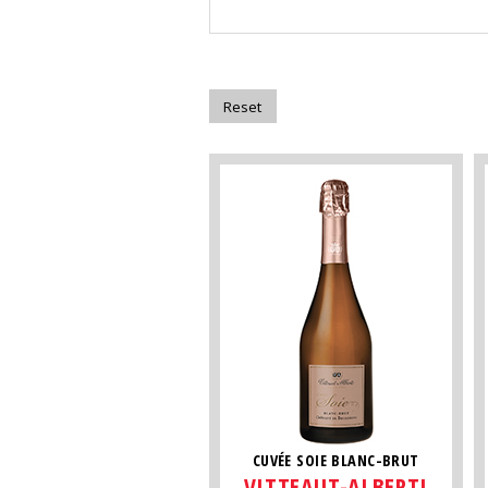
CUVÉE SOIE BLANC-BRUT
VITTEAUT-ALBERTI