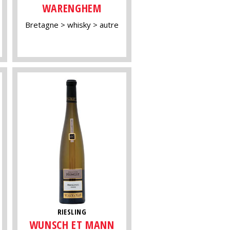
WARENGHEM
Bretagne
whisky
autre
RIESLING
WUNSCH ET MANN