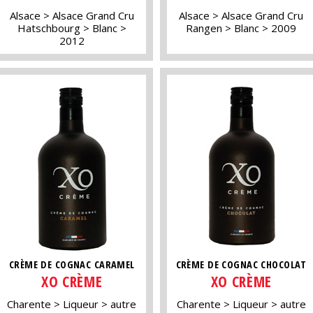
Alsace
Alsace Grand Cru
Alsace
Alsace Grand Cru
Hatschbourg
Blanc
Rangen
Blanc
2009
2012
CRÈME DE COGNAC CARAMEL
CRÈME DE COGNAC CHOCOLAT
XO CRÈME
XO CRÈME
Charente
Liqueur
autre
Charente
Liqueur
autre