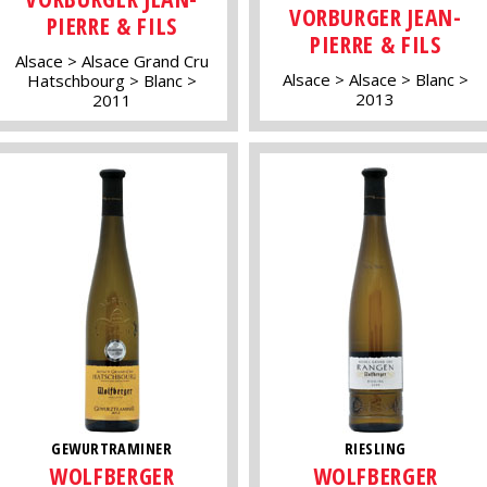
VORBURGER JEAN-
PIERRE & FILS
PIERRE & FILS
Alsace
Alsace Grand Cru
Alsace
Alsace
Blanc
Hatschbourg
Blanc
2013
2011
GEWURTRAMINER
RIESLING
WOLFBERGER
WOLFBERGER