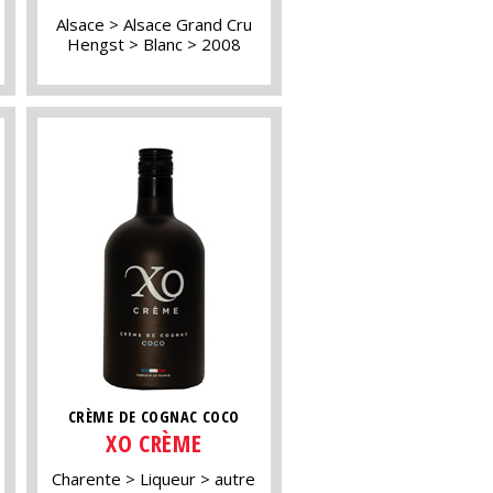
Alsace
Alsace Grand Cru
Hengst
Blanc
2008
CRÈME DE COGNAC COCO
XO CRÈME
Charente
Liqueur
autre