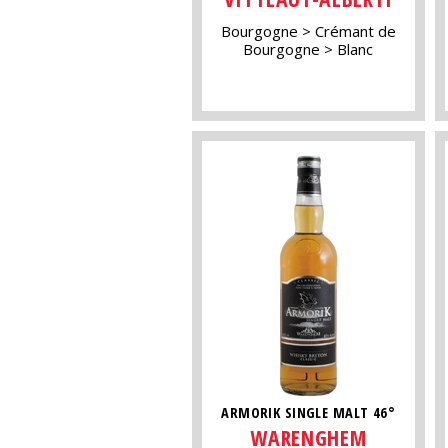
Bourgogne
Crémant de
Bourgogne
Blanc
ARMORIK SINGLE MALT 46°
WARENGHEM