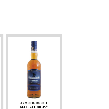
ARMORIK DOUBLE
MATURATION 45°