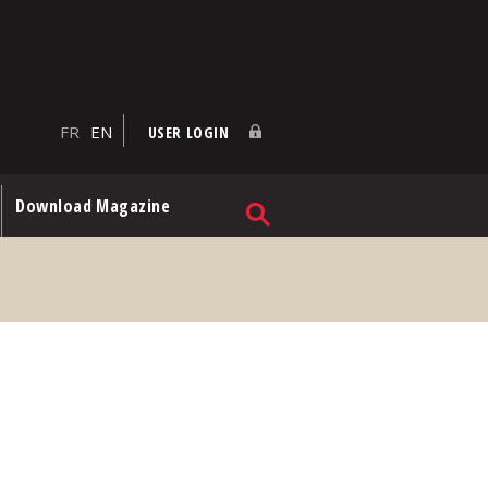
FR
EN
USER LOGIN
Download Magazine