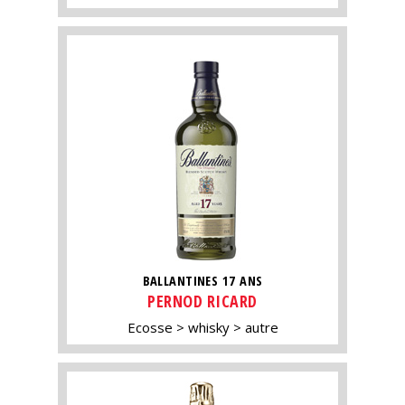
BALLANTINES 17 ANS
PERNOD RICARD
Ecosse
whisky
autre