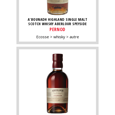
A'BOUNADH HIGHLAND SINGLE MALT
SCOTCH WHISKY ABERLOUR SPEYSIDE
PERNOD
Ecosse
whisky
autre