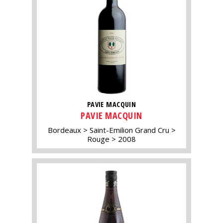
PAVIE MACQUIN
PAVIE MACQUIN
Bordeaux
Saint-Emilion Grand Cru
Rouge
2008