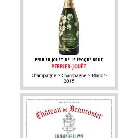
PERRIER JOUËT BELLE ÉPOQUE BRUT
PERRIER-JOUËT
Champagne
Champagne
Blanc
2015