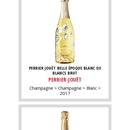
PERRIER JOUËT BELLE ÉPOQUE BLANC DE
BLANCS BRUT
PERRIER-JOUËT
Champagne
Champagne
Blanc
2017