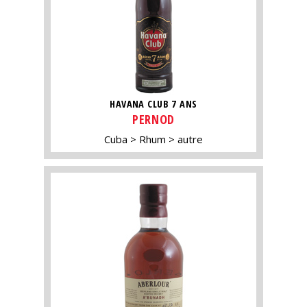
HAVANA CLUB 7 ANS
PERNOD
Cuba
Rhum
autre