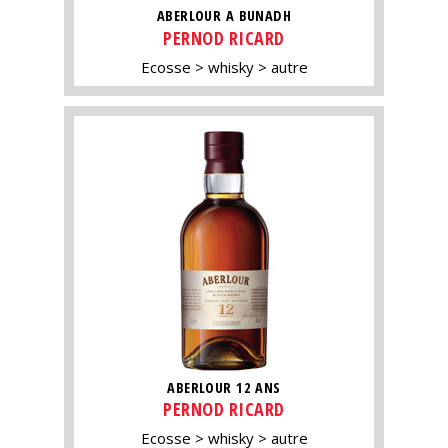
ABERLOUR A BUNADH
PERNOD RICARD
Ecosse
whisky
autre
ABERLOUR 12 ANS
PERNOD RICARD
Ecosse
whisky
autre