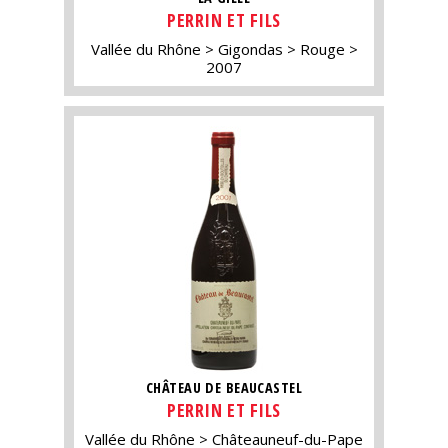
PERRIN ET FILS
Vallée du Rhône
Gigondas
Rouge
2007
CHÂTEAU DE BEAUCASTEL
PERRIN ET FILS
Vallée du Rhône
Châteauneuf-du-Pape