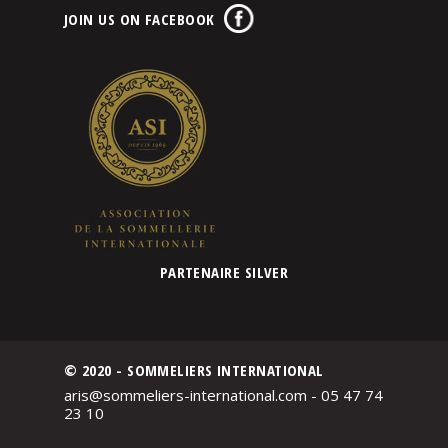
JOIN US ON FACEBOOK
PARTENAIRE SILVER
© 2020 - SOMMELIERS INTERNATIONAL
aris@sommeliers-international.com - 05 47 74
23 10