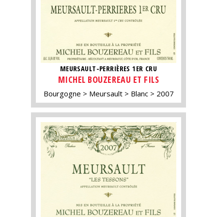
MEURSAULT-PERRIÈRES 1ER CRU
MICHEL BOUZEREAU ET FILS
Bourgogne
Meursault
Blanc
2007