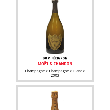
DOM PÉRIGNON
MOËT & CHANDON
Champagne
Champagne
Blanc
2003