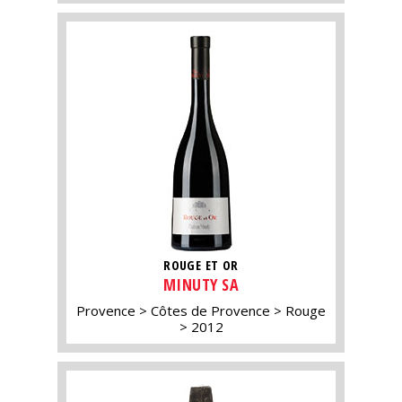
ROUGE ET OR
MINUTY SA
Provence
Côtes de Provence
Rouge
2012