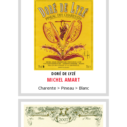
DORÉ DE LYZÉ
MICHEL AMART
Charente
Pineau
Blanc