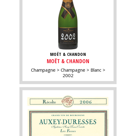
MOËT & CHANDON
MOËT & CHANDON
Champagne
Champagne
Blanc
2002