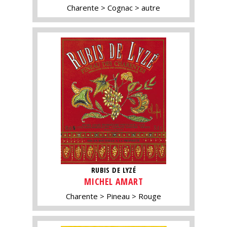
Charente
Cognac
autre
RUBIS DE LYZÉ
MICHEL AMART
Charente
Pineau
Rouge