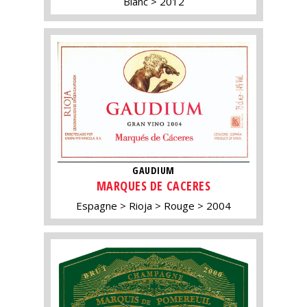
Blanc
2012
GAUDIUM
MARQUES DE CACERES
Espagne
Rioja
Rouge
2004