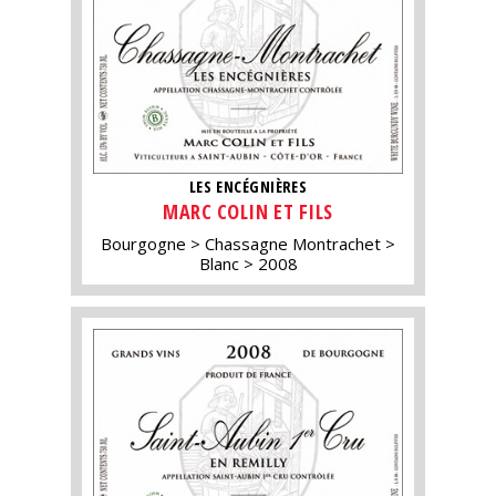
LES ENCÉGNIÈRES
MARC COLIN ET FILS
Bourgogne
Chassagne Montrachet
Blanc
2008