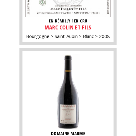
EN RÉMILLY 1ER CRU
MARC COLIN ET FILS
Bourgogne
Saint-Aubin
Blanc
2008
DOMAINE MAUME