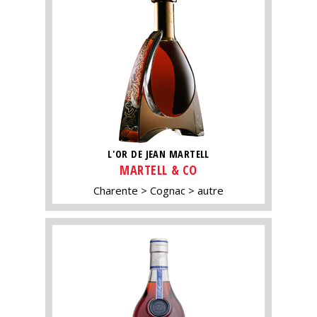
L'OR DE JEAN MARTELL
MARTELL & CO
Charente
Cognac
autre