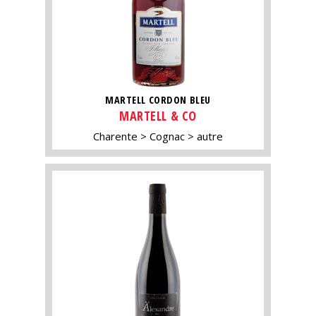
MARTELL CORDON BLEU
MARTELL & CO
Charente
Cognac
autre