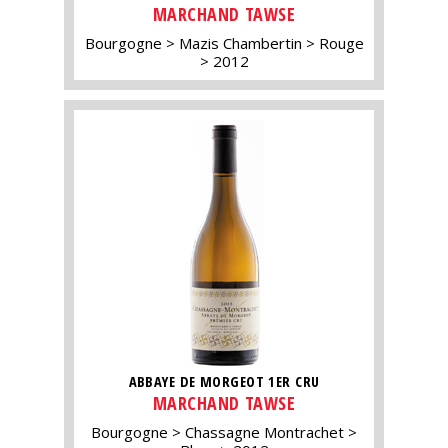
MARCHAND TAWSE
Bourgogne
Mazis Chambertin
Rouge
2012
ABBAYE DE MORGEOT 1ER CRU
MARCHAND TAWSE
Bourgogne
Chassagne Montrachet