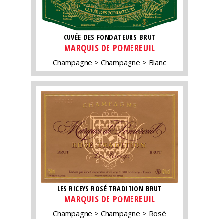
CUVÉE DES FONDATEURS BRUT
MARQUIS DE POMEREUIL
Champagne
Champagne
Blanc
LES RICEYS ROSÉ TRADITION BRUT
MARQUIS DE POMEREUIL
Champagne
Champagne
Rosé