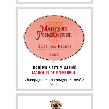
ROSÉ DES RICEYS MILLÉSIMÉ
MARQUIS DE POMEREUIL
Champagne
Champagne
Rosé
2003