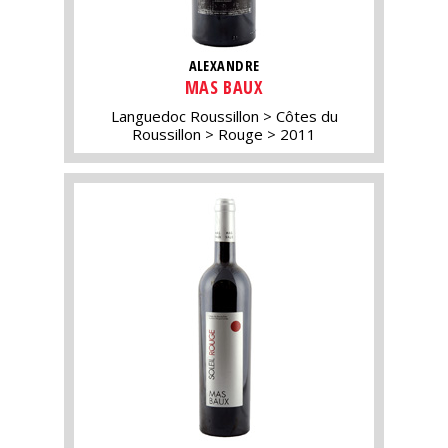
ALEXANDRE
MAS BAUX
Languedoc Roussillon
Côtes du
Roussillon
Rouge
2011