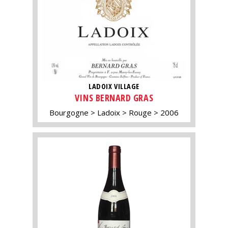
LADOIX VILLAGE
VINS BERNARD GRAS
Bourgogne
Ladoix
Rouge
2006