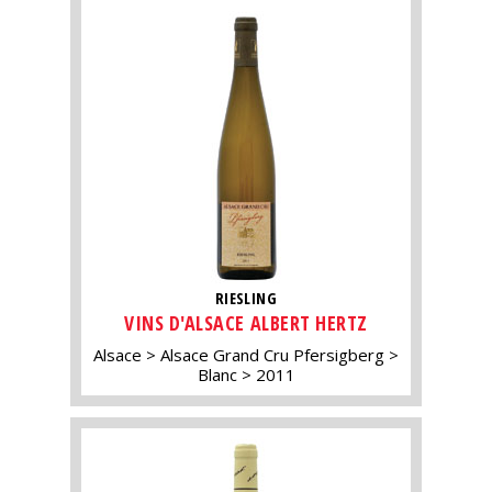
RIESLING
VINS D'ALSACE ALBERT HERTZ
Alsace
Alsace Grand Cru Pfersigberg
Blanc
2011