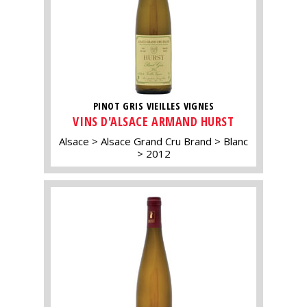
PINOT GRIS VIEILLES VIGNES
VINS D'ALSACE ARMAND HURST
Alsace
Alsace Grand Cru Brand
Blanc
2012