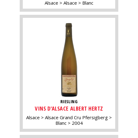
Alsace
Alsace
Blanc
RIESLING
VINS D'ALSACE ALBERT HERTZ
Alsace
Alsace Grand Cru Pfersigberg
Blanc
2004