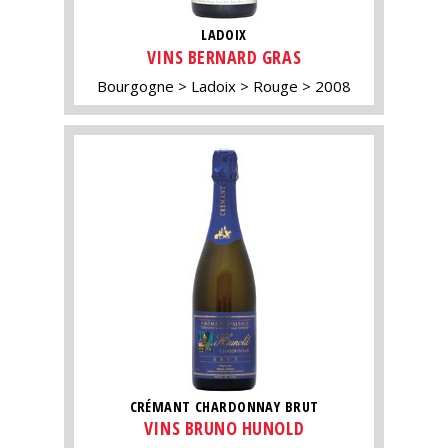
LADOIX
VINS BERNARD GRAS
Bourgogne
Ladoix
Rouge
2008
CRÉMANT CHARDONNAY BRUT
VINS BRUNO HUNOLD