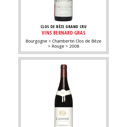
CLOS DE BÈZE GRAND CRU
VINS BERNARD GRAS
Bourgogne
Chambertin Clos de Bèze
Rouge
2008