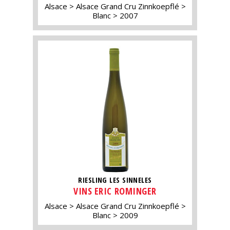
Alsace
Alsace Grand Cru Zinnkoepflé
Blanc
2007
RIESLING LES SINNELES
VINS ERIC ROMINGER
Alsace
Alsace Grand Cru Zinnkoepflé
Blanc
2009