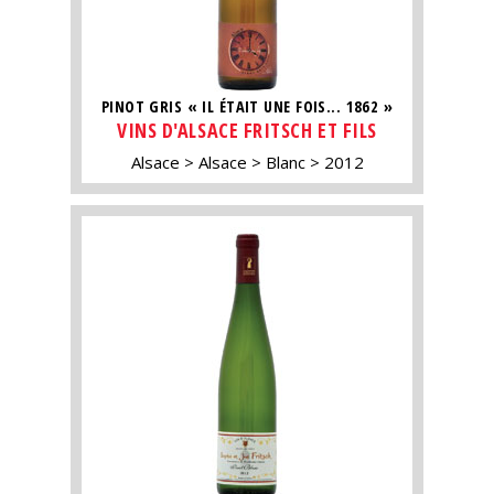
PINOT GRIS « IL ÉTAIT UNE FOIS... 1862 »
VINS D'ALSACE FRITSCH ET FILS
Alsace
Alsace
Blanc
2012