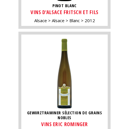
PINOT BLANC
VINS D'ALSACE FRITSCH ET FILS
Alsace
Alsace
Blanc
2012
GEWURZTRAMINER SÉLECTION DE GRAINS
NOBLES
VINS ERIC ROMINGER