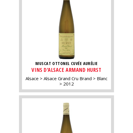
MUSCAT OTTONEL CUVÉE AURÉLIE
VINS D'ALSACE ARMAND HURST
Alsace
Alsace Grand Cru Brand
Blanc
2012