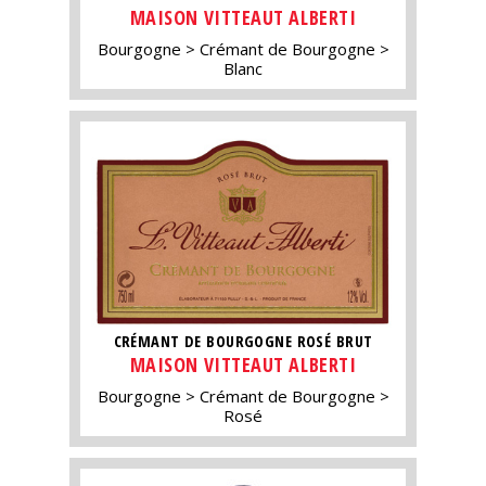
MAISON VITTEAUT ALBERTI
Bourgogne
Crémant de Bourgogne
Blanc
CRÉMANT DE BOURGOGNE ROSÉ BRUT
MAISON VITTEAUT ALBERTI
Bourgogne
Crémant de Bourgogne
Rosé