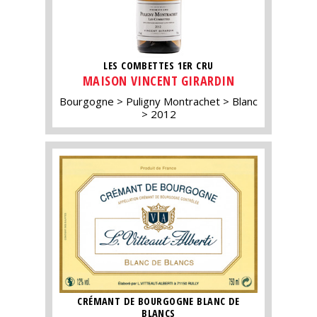
LES COMBETTES 1ER CRU
MAISON VINCENT GIRARDIN
Bourgogne
Puligny Montrachet
Blanc
2012
CRÉMANT DE BOURGOGNE BLANC DE
BLANCS