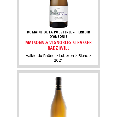
DOMAINE DE LA POUSTERLE - TERROIR
D’ANSOUIS
MAISONS & VIGNOBLES STRASSER
RADZIWILL
Vallée du Rhône
Luberon
Blanc
2021