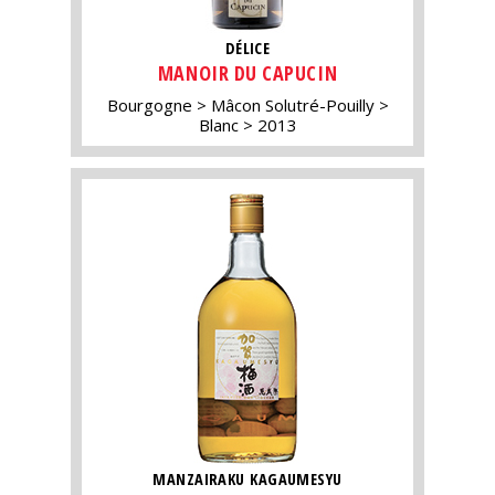
DÉLICE
MANOIR DU CAPUCIN
Bourgogne
Mâcon Solutré-Pouilly
Blanc
2013
MANZAIRAKU KAGAUMESYU