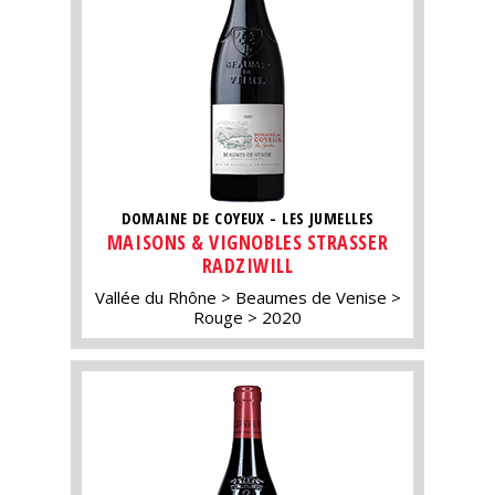
DOMAINE DE COYEUX - LES JUMELLES
MAISONS & VIGNOBLES STRASSER
RADZIWILL
Vallée du Rhône
Beaumes de Venise
Rouge
2020