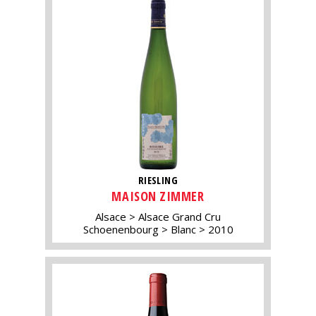
RIESLING
MAISON ZIMMER
Alsace
Alsace Grand Cru
Schoenenbourg
Blanc
2010