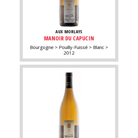
AUX MORLAYS
MANOIR DU CAPUCIN
Bourgogne
Pouilly-Fuissé
Blanc
2012