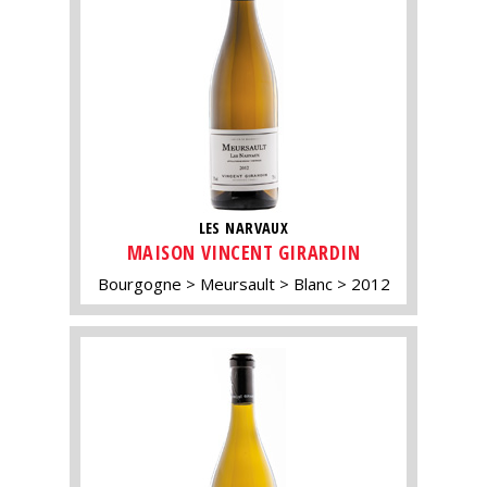
LES NARVAUX
MAISON VINCENT GIRARDIN
Bourgogne
Meursault
Blanc
2012