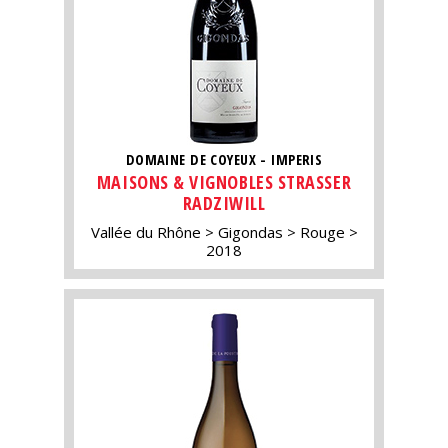
DOMAINE DE COYEUX - IMPERIS
MAISONS & VIGNOBLES STRASSER
RADZIWILL
Vallée du Rhône
Gigondas
Rouge
2018