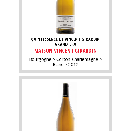
QUINTESSENCE DE VINCENT GIRARDIN
GRAND CRU
MAISON VINCENT GIRARDIN
Bourgogne
Corton-Charlemagne
Blanc
2012