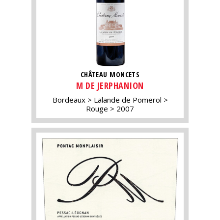
CHÂTEAU MONCETS
M DE JERPHANION
Bordeaux
Lalande de Pomerol
Rouge
2007