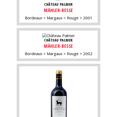
CHÂTEAU PALMER
MÄHLER-BESSE
Bordeaux
Margaux
Rouge
2001
CHÂTEAU PALMER
MÄHLER-BESSE
Bordeaux
Margaux
Rouge
2002