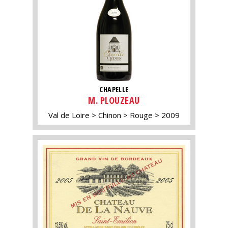
CHAPELLE
M. PLOUZEAU
Val de Loire
Chinon
Rouge
2009