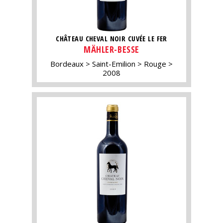
CHÂTEAU CHEVAL NOIR CUVÉE LE FER
MÄHLER-BESSE
Bordeaux
Saint-Emilion
Rouge
2008