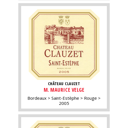
CHÂTEAU CLAUZET
M. MAURICE VELGE
Bordeaux
Saint-Estèphe
Rouge
2005