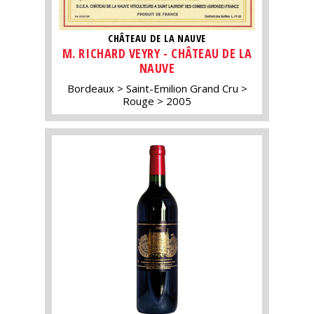
CHÂTEAU DE LA NAUVE
M. RICHARD VEYRY - CHÂTEAU DE LA
NAUVE
Bordeaux
Saint-Emilion Grand Cru
Rouge
2005