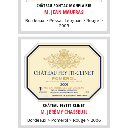
CHÂTEAU PONTAC MONPLAISIR
M. JEAN MAUFRAS
Bordeaux
Pessac Léognan
Rouge
2005
CHÂTEAU FEYTIT CLINET
M. JÉRÉMY CHASSEUIL
Bordeaux
Pomerol
Rouge
2006