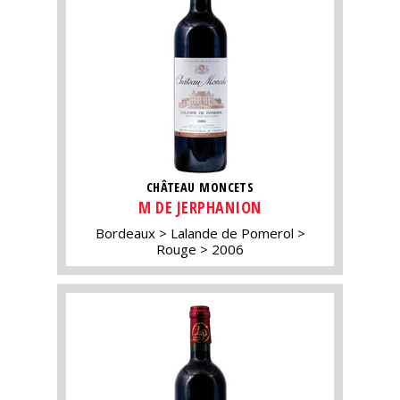
CHÂTEAU MONCETS
M DE JERPHANION
Bordeaux
Lalande de Pomerol
Rouge
2006