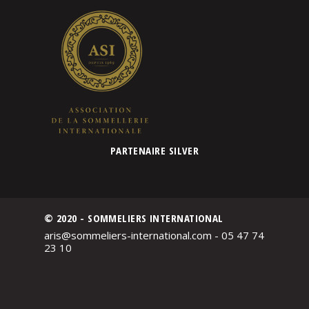
PARTENAIRE SILVER
© 2020 - SOMMELIERS INTERNATIONAL
aris@sommeliers-international.com - 05 47 74
23 10