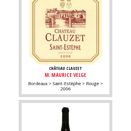
CHÂTEAU CLAUZET
M. MAURICE VELGE
Bordeaux
Saint-Estèphe
Rouge
2006