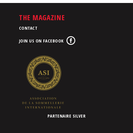
THE MAGAZINE
CONTACT
JOIN US ON FACEBOOK
PARTENAIRE SILVER