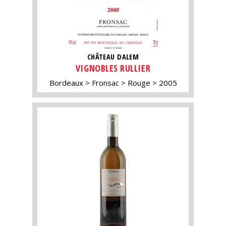
CHÂTEAU DALEM
VIGNOBLES RULLIER
Bordeaux
Fronsac
Rouge
2005