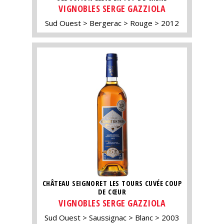
VIGNOBLES SERGE GAZZIOLA
Sud Ouest
Bergerac
Rouge
2012
CHÂTEAU SEIGNORET LES TOURS CUVÉE COUP
DE CŒUR
VIGNOBLES SERGE GAZZIOLA
Sud Ouest
Saussignac
Blanc
2003