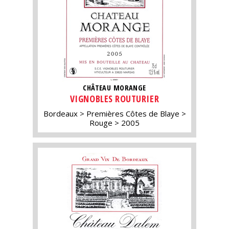
CHÂTEAU MORANGE
VIGNOBLES ROUTURIER
Bordeaux
Premières Côtes de Blaye
Rouge
2005