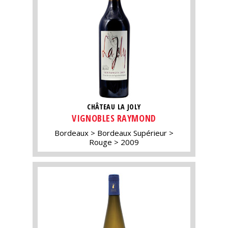
CHÂTEAU LA JOLY
VIGNOBLES RAYMOND
Bordeaux
Bordeaux Supérieur
Rouge
2009