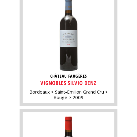
CHÂTEAU FAUGÈRES
VIGNOBLES SILVIO DENZ
Bordeaux
Saint-Emilion Grand Cru
Rouge
2009