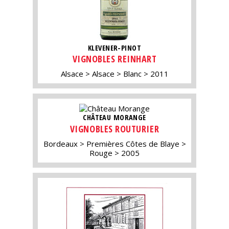
KLEVENER-PINOT
VIGNOBLES REINHART
Alsace
Alsace
Blanc
2011
CHÂTEAU MORANGE
VIGNOBLES ROUTURIER
Bordeaux
Premières Côtes de Blaye
Rouge
2005