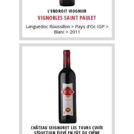
L'ENDROIT VIOGNIER
VIGNOBLES SAINT PAULET
Languedoc Roussillon
Pays d'Oc IGP
Blanc
2011
CHÂTEAU SEIGNORET LES TOURS CUVÉE
SÉDUCTION ÉLEVÉ EN FÛT DE CHÊNE