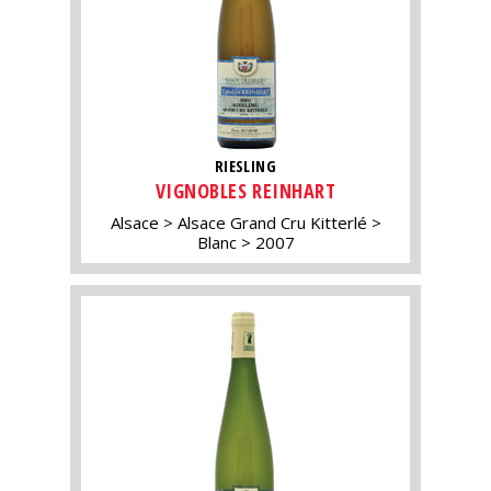
RIESLING
VIGNOBLES REINHART
Alsace
Alsace Grand Cru Kitterlé
Blanc
2007