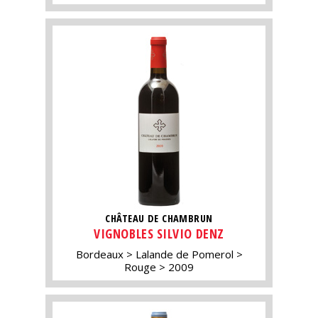
CHÂTEAU DE CHAMBRUN
VIGNOBLES SILVIO DENZ
Bordeaux
Lalande de Pomerol
Rouge
2009