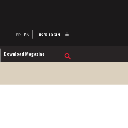
FR
EN
USER LOGIN
Download Magazine