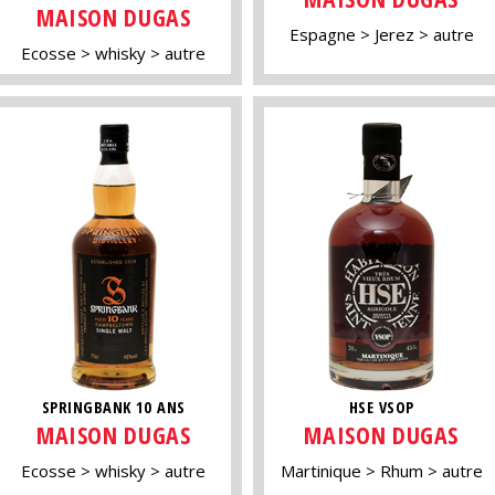
MAISON DUGAS
Espagne
Jerez
autre
Ecosse
whisky
autre
SPRINGBANK 10 ANS
HSE VSOP
MAISON DUGAS
MAISON DUGAS
Ecosse
whisky
autre
Martinique
Rhum
autre