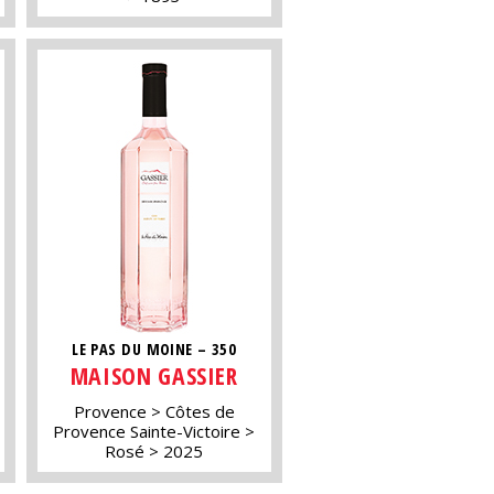
LE PAS DU MOINE – 350
MAISON GASSIER
Provence
Côtes de
Provence Sainte-Victoire
Rosé
2025