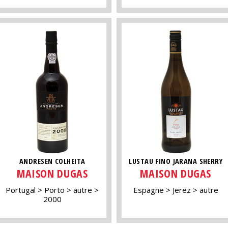
ANDRESEN COLHEITA
LUSTAU FINO JARANA SHERRY
MAISON DUGAS
MAISON DUGAS
Portugal
Porto
autre
Espagne
Jerez
autre
2000