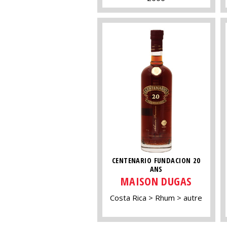
CENTENARIO FUNDACION 20
ANS
MAISON DUGAS
Costa Rica
Rhum
autre