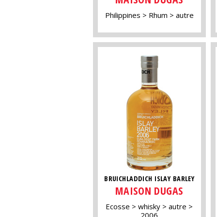
Philippines
Rhum
autre
BRUICHLADDICH ISLAY BARLEY
MAISON DUGAS
Ecosse
whisky
autre
2006