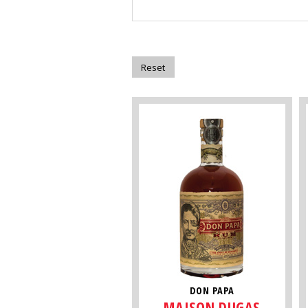
DON PAPA
MAISON DUGAS