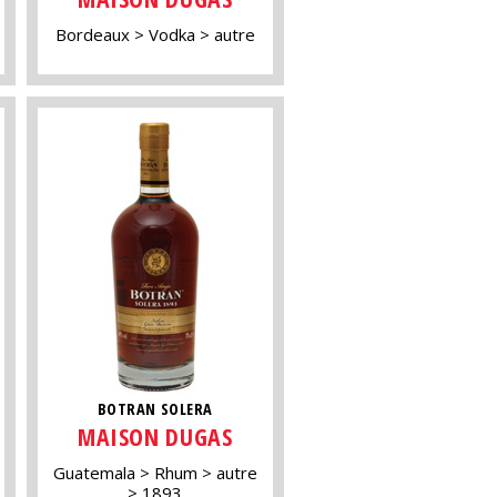
Bordeaux
Vodka
autre
BOTRAN SOLERA
MAISON DUGAS
Guatemala
Rhum
autre
1893