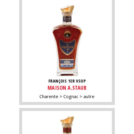
FRANÇOIS 1ER VSOP
MAISON A.STAUB
Charente
Cognac
autre