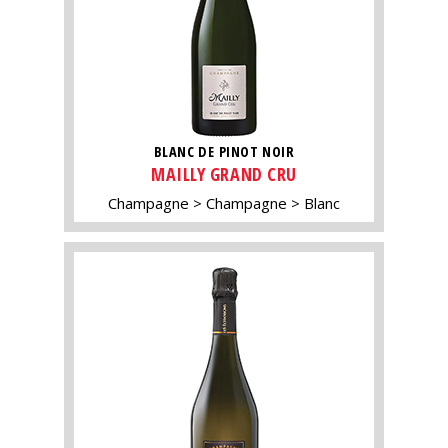
BLANC DE PINOT NOIR
MAILLY GRAND CRU
Champagne
Champagne
Blanc