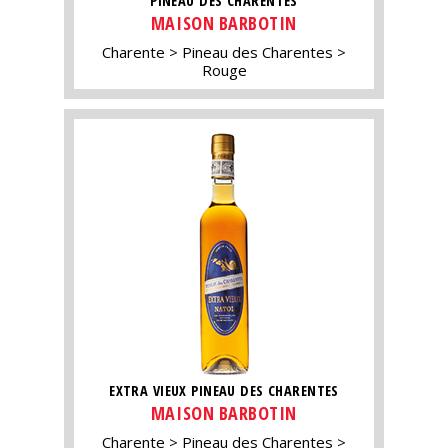
PINEAU DES CHARENTES
MAISON BARBOTIN
Charente
Pineau des Charentes
Rouge
EXTRA VIEUX PINEAU DES CHARENTES
MAISON BARBOTIN
Charente
Pineau des Charentes