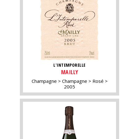
L'INTEMPORELLE
MAILLY
Champagne
Champagne
Rosé
2005