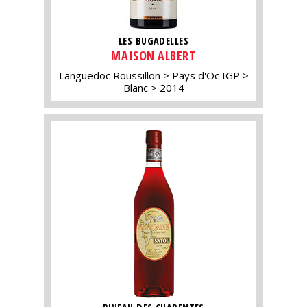
LES BUGADELLES
MAISON ALBERT
Languedoc Roussillon
Pays d'Oc IGP
Blanc
2014