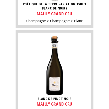
POÉTIQUE DE LA TERRE VARIATION XVIII.1
BLANC DE NOIRS
MAILLY GRAND CRU
Champagne
Champagne
Blanc
BLANC DE PINOT NOIR
MAILLY GRAND CRU