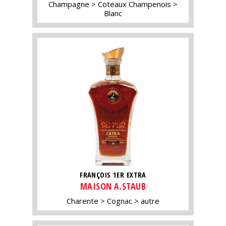
Champagne
Coteaux Champenois
Blanc
FRANÇOIS 1ER EXTRA
MAISON A.STAUB
Charente
Cognac
autre