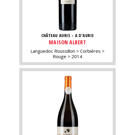
CHÂTEAU AURIS - A D’AURIS
MAISON ALBERT
Languedoc Roussillon
Corbières
Rouge
2014