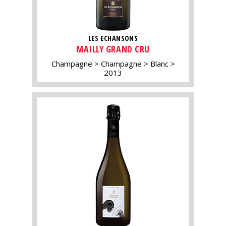
LES ECHANSONS
MAILLY GRAND CRU
Champagne
Champagne
Blanc
2013