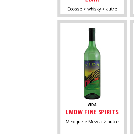
Ecosse
whisky
autre
VIDA
LMDW FINE SPIRITS
Mexique
Mezcal
autre