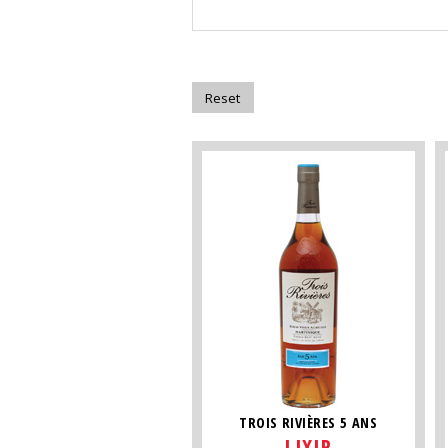
TROIS RIVIÈRES 5 ANS
LIXIR