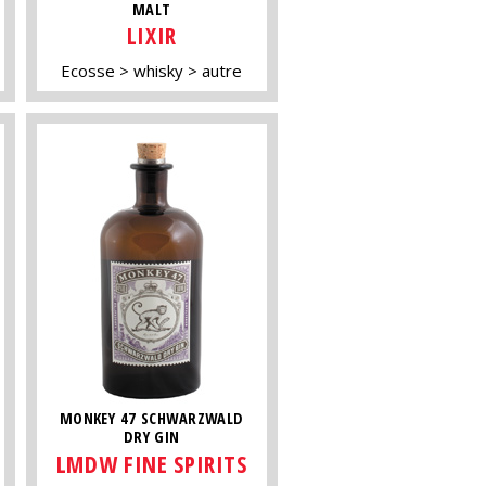
MALT
LIXIR
Ecosse
whisky
autre
MONKEY 47 SCHWARZWALD
DRY GIN
LMDW FINE SPIRITS