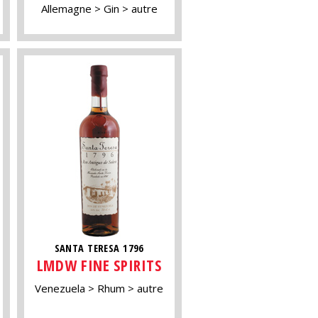
Allemagne
Gin
autre
SANTA TERESA 1796
LMDW FINE SPIRITS
Venezuela
Rhum
autre