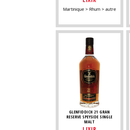
Martinique
Rhum
autre
GLENFIDDICH 21 GRAN
RESERVE SPEYSIDE SINGLE
MALT
LIXIR