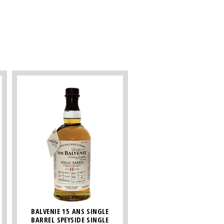
BALVENIE 15 ANS SINGLE
BARREL SPEYSIDE SINGLE