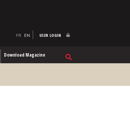
FR
EN
USER LOGIN
Download Magazine