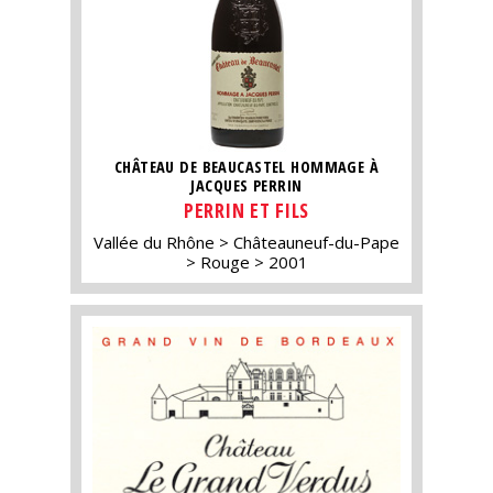
CHÂTEAU DE BEAUCASTEL HOMMAGE À
JACQUES PERRIN
PERRIN ET FILS
Vallée du Rhône
Châteauneuf-du-Pape
Rouge
2001