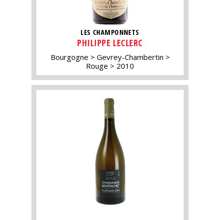
LES CHAMPONNETS
PHILIPPE LECLERC
Bourgogne
Gevrey-Chambertin
Rouge
2010