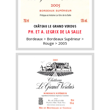
CHÂTEAU LE GRAND VERDUS
PH. ET A. LEGRIX DE LA SALLE
Bordeaux
Bordeaux Supérieur
Rouge
2005