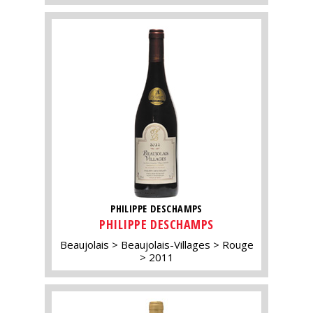
PHILIPPE DESCHAMPS
PHILIPPE DESCHAMPS
Beaujolais
Beaujolais-Villages
Rouge
2011