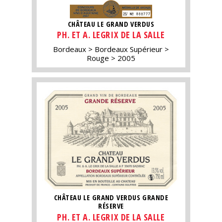
CHÂTEAU LE GRAND VERDUS
PH. ET A. LEGRIX DE LA SALLE
Bordeaux
Bordeaux Supérieur
Rouge
2005
CHÂTEAU LE GRAND VERDUS GRANDE
RÉSERVE
PH. ET A. LEGRIX DE LA SALLE