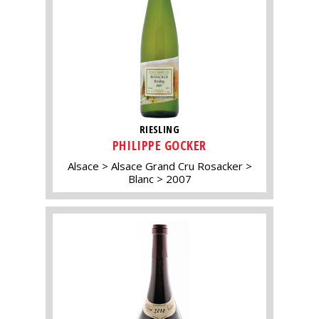
RIESLING
PHILIPPE GOCKER
Alsace
Alsace Grand Cru Rosacker
Blanc
2007