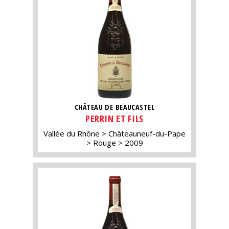
CHÂTEAU DE BEAUCASTEL
PERRIN ET FILS
Vallée du Rhône
Châteauneuf-du-Pape
Rouge
2009