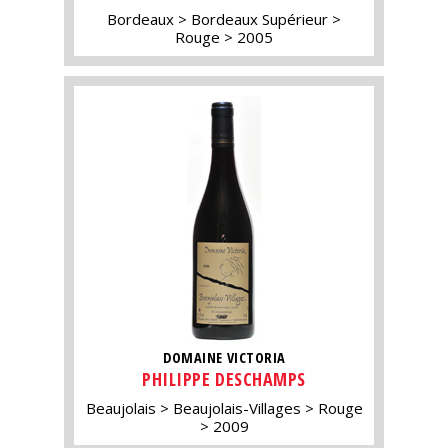
Bordeaux
Bordeaux Supérieur
Rouge
2005
DOMAINE VICTORIA
PHILIPPE DESCHAMPS
Beaujolais
Beaujolais-Villages
Rouge
2009