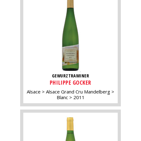
GEWURZTRAMINER
PHILIPPE GOCKER
Alsace
Alsace Grand Cru Mandelberg
Blanc
2011