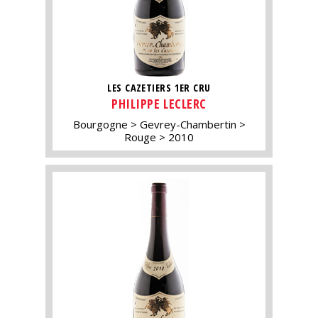
LES CAZETIERS 1ER CRU
PHILIPPE LECLERC
Bourgogne
Gevrey-Chambertin
Rouge
2010