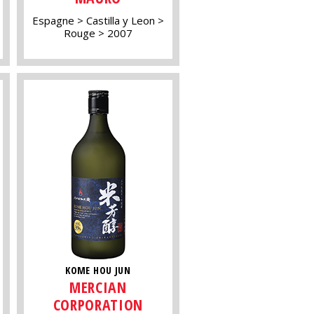
Espagne
Castilla y Leon
Rouge
2007
KOME HOU JUN
MERCIAN
CORPORATION