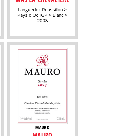
Languedoc Roussillon
Pays d'Oc IGP
Blanc
2008
MAURO
MAURO