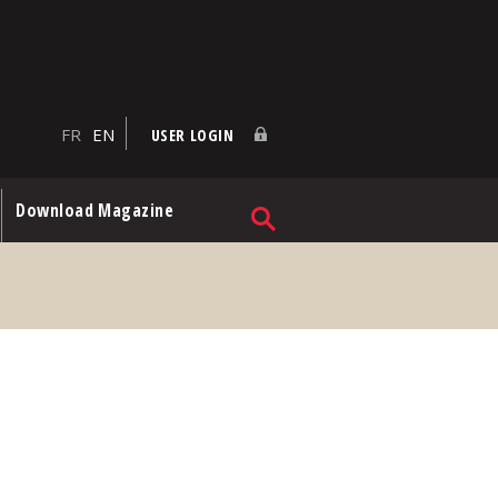
FR
EN
USER LOGIN
Download Magazine