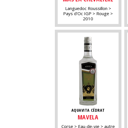
Languedoc Roussillon
Pays d'Oc IGP
Rouge
2010
AQUAVITA CÉDRAT
MAVELA
Corse
Eau-de-vie
autre