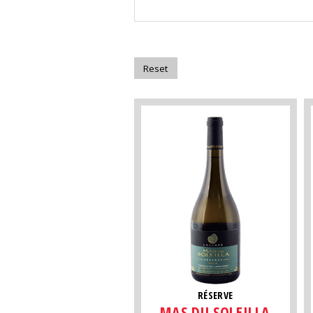
RÉSERVE
MAS DU SOLEILLA