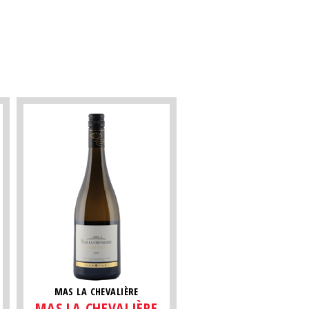
MAS LA CHEVALIÈRE
MAS LA CHEVALIÈRE