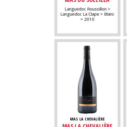
Languedoc Roussillon
Languedoc La Clape
Blanc
2010
MAS LA CHEVALIÈRE
MAS LA CHEVALIÈRE