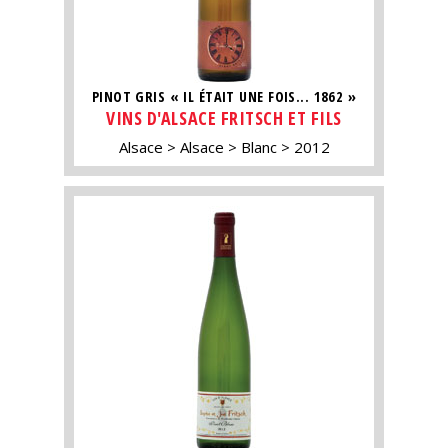
PINOT GRIS « IL ÉTAIT UNE FOIS... 1862 »
VINS D'ALSACE FRITSCH ET FILS
Alsace
Alsace
Blanc
2012