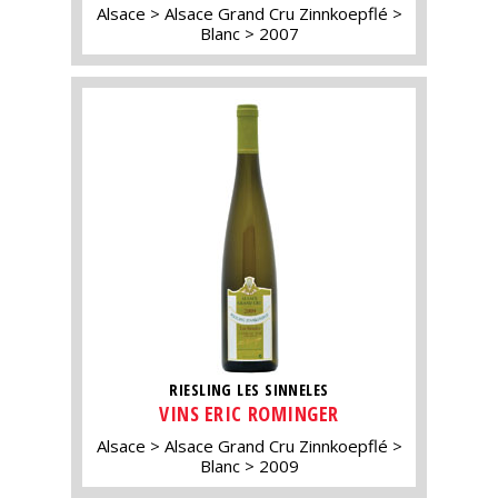
Alsace
Alsace Grand Cru Zinnkoepflé
Blanc
2007
RIESLING LES SINNELES
VINS ERIC ROMINGER
Alsace
Alsace Grand Cru Zinnkoepflé
Blanc
2009