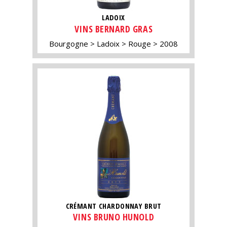
LADOIX
VINS BERNARD GRAS
Bourgogne
Ladoix
Rouge
2008
CRÉMANT CHARDONNAY BRUT
VINS BRUNO HUNOLD