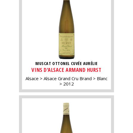
MUSCAT OTTONEL CUVÉE AURÉLIE
VINS D'ALSACE ARMAND HURST
Alsace
Alsace Grand Cru Brand
Blanc
2012