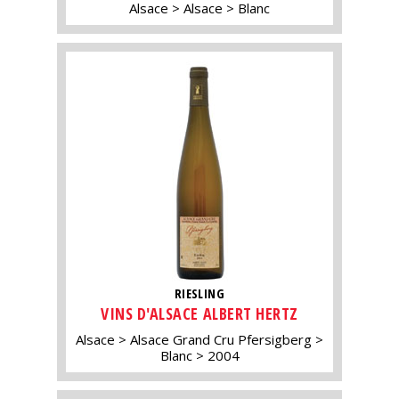
Alsace
Alsace
Blanc
RIESLING
VINS D'ALSACE ALBERT HERTZ
Alsace
Alsace Grand Cru Pfersigberg
Blanc
2004