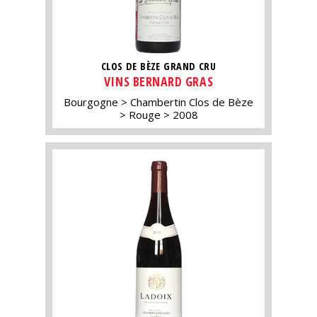
CLOS DE BÈZE GRAND CRU
VINS BERNARD GRAS
Bourgogne
Chambertin Clos de Bèze
Rouge
2008