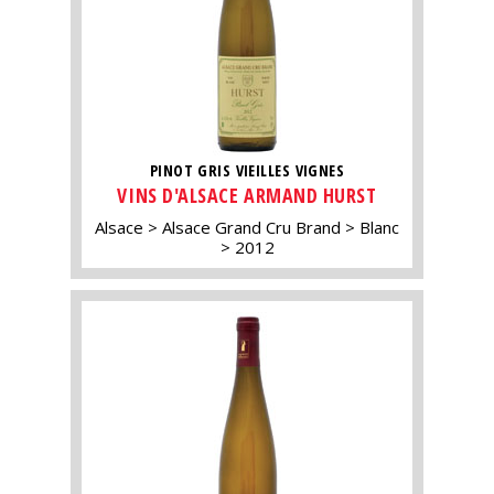
PINOT GRIS VIEILLES VIGNES
VINS D'ALSACE ARMAND HURST
Alsace
Alsace Grand Cru Brand
Blanc
2012