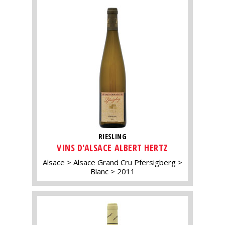
RIESLING
VINS D'ALSACE ALBERT HERTZ
Alsace
Alsace Grand Cru Pfersigberg
Blanc
2011