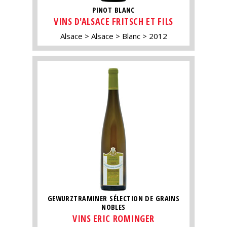
PINOT BLANC
VINS D'ALSACE FRITSCH ET FILS
Alsace
Alsace
Blanc
2012
GEWURZTRAMINER SÉLECTION DE GRAINS
NOBLES
VINS ERIC ROMINGER