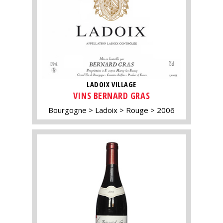
LADOIX VILLAGE
VINS BERNARD GRAS
Bourgogne
Ladoix
Rouge
2006