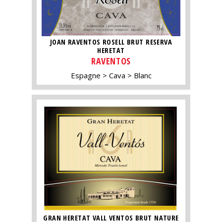
JOAN RAVENTOS ROSELL BRUT RESERVA
HERETAT
RAVENTOS
Espagne
Cava
Blanc
GRAN HERETAT VALL VENTOS BRUT NATURE