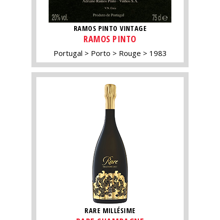
RAMOS PINTO VINTAGE
RAMOS PINTO
Portugal
Porto
Rouge
1983
RARE MILLÉSIME