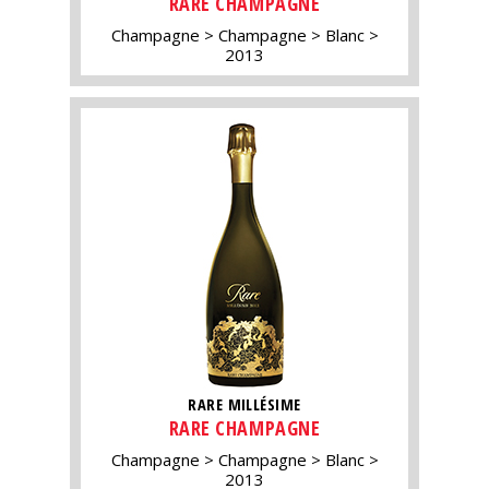
RARE CHAMPAGNE
Champagne
Champagne
Blanc
2013
RARE MILLÉSIME
RARE CHAMPAGNE
Champagne
Champagne
Blanc
2013