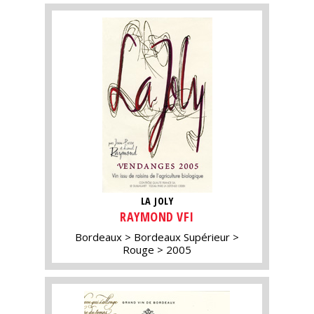
LA JOLY
RAYMOND VFI
Bordeaux
Bordeaux Supérieur
Rouge
2005