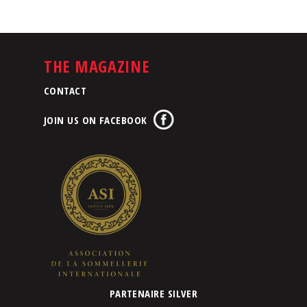
THE MAGAZINE
CONTACT
JOIN US ON FACEBOOK
PARTENAIRE SILVER