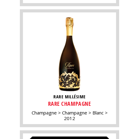
RARE MILLÉSIME
RARE CHAMPAGNE
Champagne
Champagne
Blanc
2012