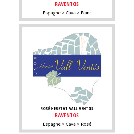
RAVENTOS
Espagne
Cava
Blanc
ROSÉ HERETAT VALL VENTOS
RAVENTOS
Espagne
Cava
Rosé