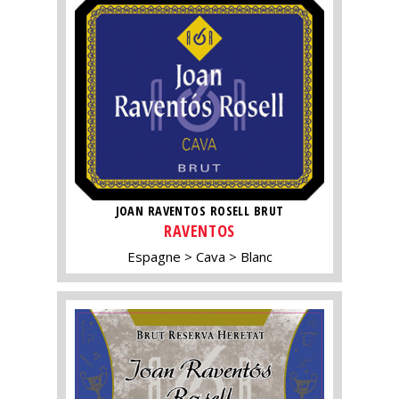
JOAN RAVENTOS ROSELL BRUT
RAVENTOS
Espagne
Cava
Blanc