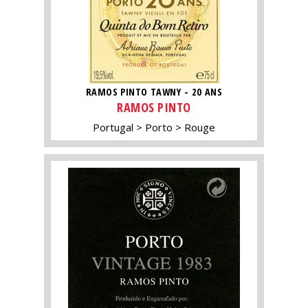
RAMOS PINTO TAWNY - 20 ANS
RAMOS PINTO
Portugal
Porto
Rouge