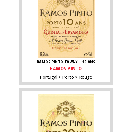
RAMOS PINTO TAWNY - 10 ANS
RAMOS PINTO
Portugal
Porto
Rouge