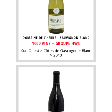
DOMAINE DE L'HERRÉ - SAUVIGNON BLANC
1000 VINS – GROUPE HWS
Sud Ouest
Côtes de Gascogne
Blanc
2013