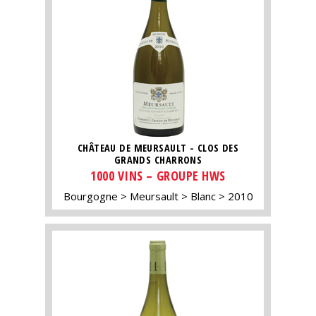
CHÂTEAU DE MEURSAULT - CLOS DES
GRANDS CHARRONS
1000 VINS – GROUPE HWS
Bourgogne
Meursault
Blanc
2010