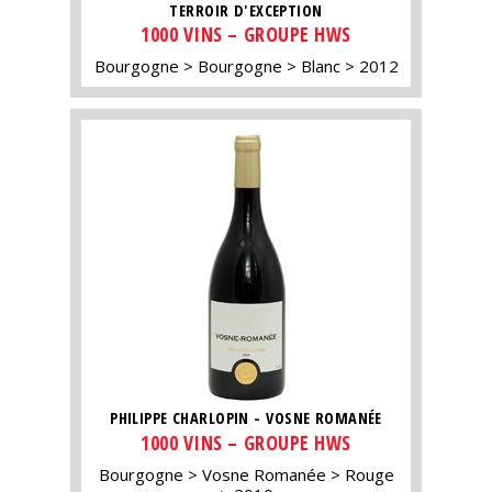
TERROIR D'EXCEPTION
1000 VINS – GROUPE HWS
Bourgogne
Bourgogne
Blanc
2012
PHILIPPE CHARLOPIN - VOSNE ROMANÉE
1000 VINS – GROUPE HWS
Bourgogne
Vosne Romanée
Rouge