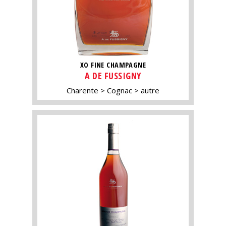
XO FINE CHAMPAGNE
A DE FUSSIGNY
Charente
Cognac
autre