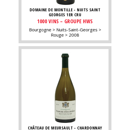
DOMAINE DE MONTILLE - NUITS SAINT
GEORGES 1ER CRU
1000 VINS – GROUPE HWS
Bourgogne
Nuits-Saint-Georges
Rouge
2008
CHÂTEAU DE MEURSAULT - CHARDONNAY