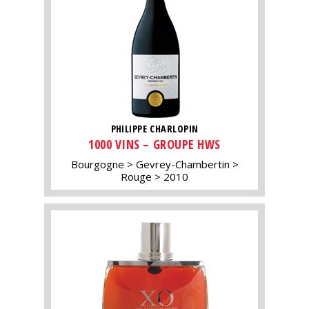
PHILIPPE CHARLOPIN
1000 VINS – GROUPE HWS
Bourgogne
Gevrey-Chambertin
Rouge
2010