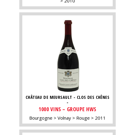
2010
CHÂTEAU DE MEURSAULT - CLOS DES CHÊNES
-
1000 VINS – GROUPE HWS
Bourgogne
Volnay
Rouge
2011