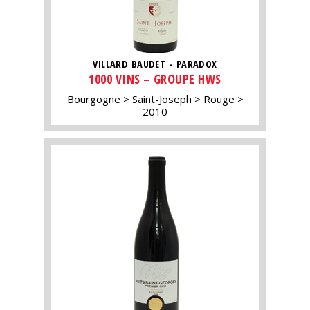
VILLARD BAUDET - PARADOX
1000 VINS – GROUPE HWS
Bourgogne
Saint-Joseph
Rouge
2010