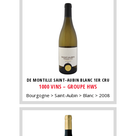
DE MONTILLE SAINT-AUBIN BLANC 1ER CRU
1000 VINS – GROUPE HWS
Bourgogne
Saint-Aubin
Blanc
2008