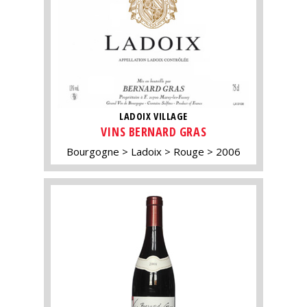
LADOIX VILLAGE
VINS BERNARD GRAS
Bourgogne
Ladoix
Rouge
2006