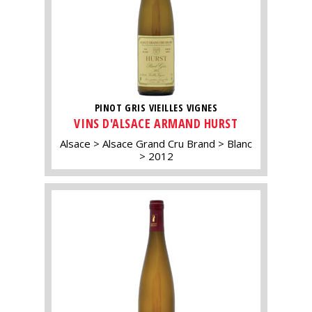
PINOT GRIS VIEILLES VIGNES
VINS D'ALSACE ARMAND HURST
Alsace
Alsace Grand Cru Brand
Blanc
2012