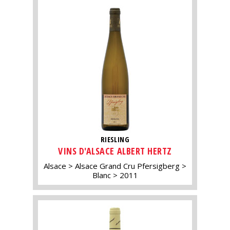
RIESLING
VINS D'ALSACE ALBERT HERTZ
Alsace
Alsace Grand Cru Pfersigberg
Blanc
2011