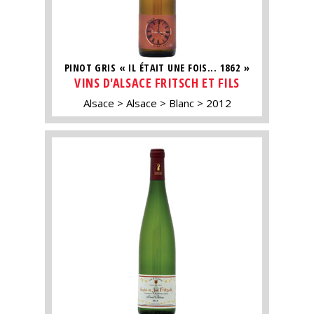
PINOT GRIS « IL ÉTAIT UNE FOIS... 1862 »
VINS D'ALSACE FRITSCH ET FILS
Alsace
Alsace
Blanc
2012