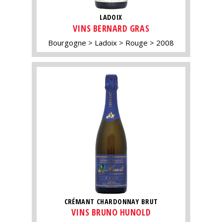
LADOIX
VINS BERNARD GRAS
Bourgogne
Ladoix
Rouge
2008
CRÉMANT CHARDONNAY BRUT
VINS BRUNO HUNOLD