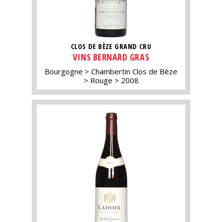
CLOS DE BÈZE GRAND CRU
VINS BERNARD GRAS
Bourgogne
Chambertin Clos de Bèze
Rouge
2008