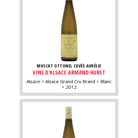
MUSCAT OTTONEL CUVÉE AURÉLIE
VINS D'ALSACE ARMAND HURST
Alsace
Alsace Grand Cru Brand
Blanc
2012