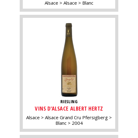
Alsace
Alsace
Blanc
RIESLING
VINS D'ALSACE ALBERT HERTZ
Alsace
Alsace Grand Cru Pfersigberg
Blanc
2004