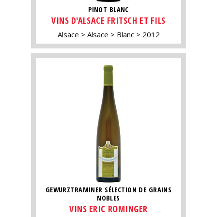
PINOT BLANC
VINS D'ALSACE FRITSCH ET FILS
Alsace
Alsace
Blanc
2012
GEWURZTRAMINER SÉLECTION DE GRAINS
NOBLES
VINS ERIC ROMINGER