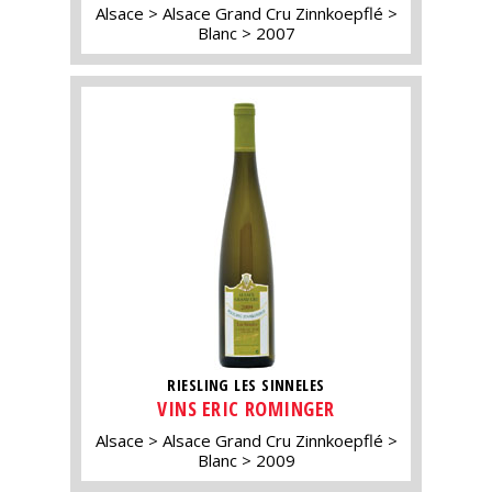
Alsace
Alsace Grand Cru Zinnkoepflé
Blanc
2007
RIESLING LES SINNELES
VINS ERIC ROMINGER
Alsace
Alsace Grand Cru Zinnkoepflé
Blanc
2009