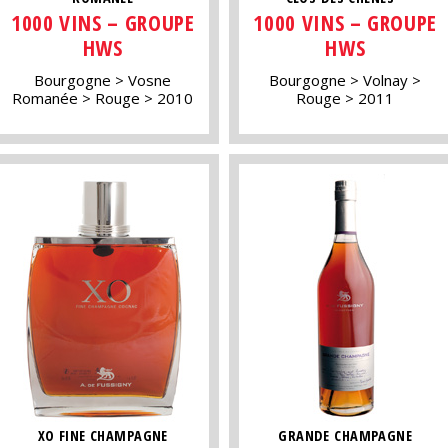
1000 VINS – GROUPE
1000 VINS – GROUPE
HWS
HWS
Bourgogne
Vosne
Bourgogne
Volnay
Romanée
Rouge
2010
Rouge
2011
XO FINE CHAMPAGNE
GRANDE CHAMPAGNE