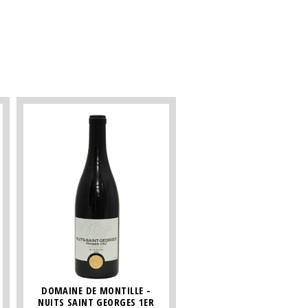
DOMAINE DE MONTILLE -
NUITS SAINT GEORGES 1ER