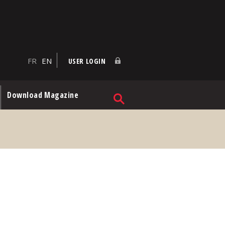
FR
EN
USER LOGIN
Download Magazine