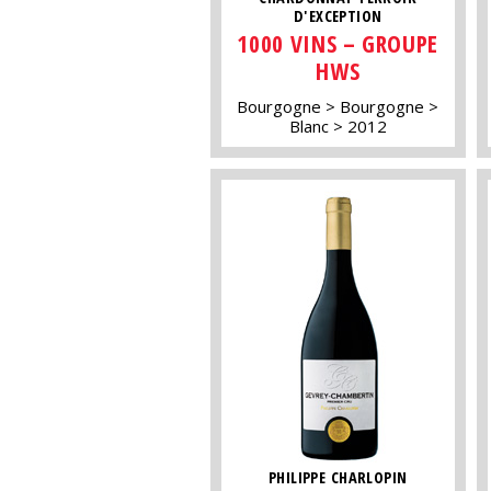
D'EXCEPTION
1000 VINS – GROUPE
HWS
Bourgogne
Bourgogne
Blanc
2012
PHILIPPE CHARLOPIN