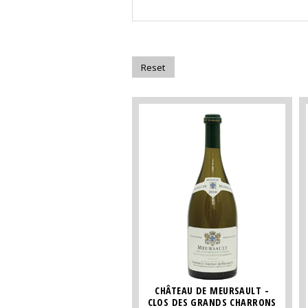
CHÂTEAU DE MEURSAULT -
CLOS DES GRANDS CHARRONS