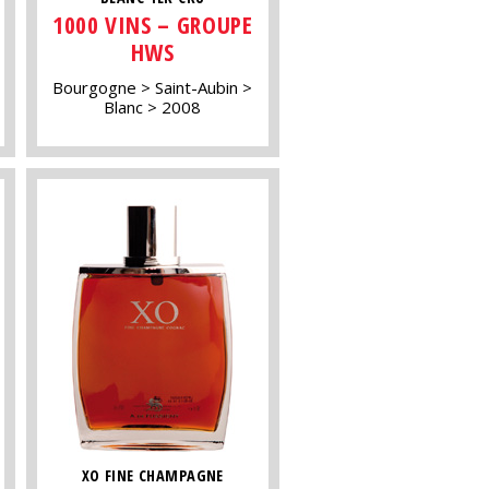
1000 VINS – GROUPE
HWS
Bourgogne
Saint-Aubin
Blanc
2008
XO FINE CHAMPAGNE