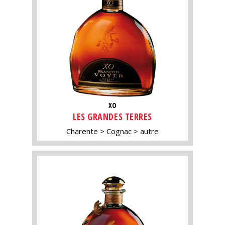
XO
LES GRANDES TERRES
Charente
Cognac
autre