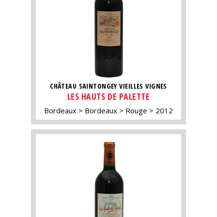
CHÂTEAU SAINTONGEY VIEILLES VIGNES
LES HAUTS DE PALETTE
Bordeaux
Bordeaux
Rouge
2012