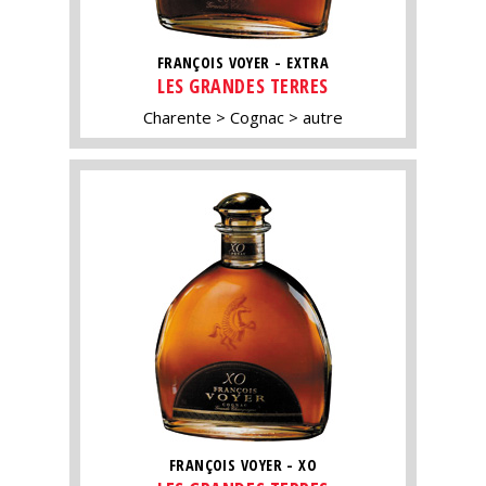
FRANÇOIS VOYER - EXTRA
LES GRANDES TERRES
Charente
Cognac
autre
FRANÇOIS VOYER - XO