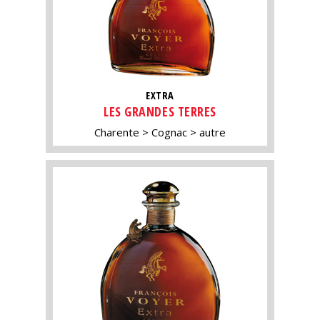
EXTRA
LES GRANDES TERRES
Charente
Cognac
autre