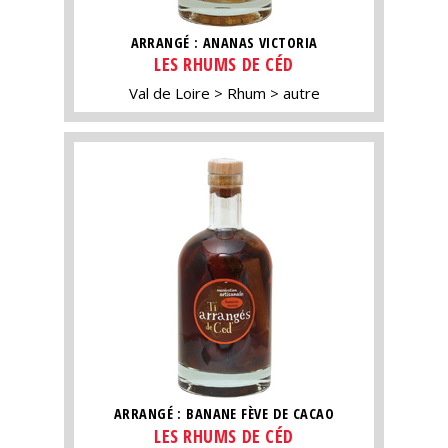
ARRANGÉ : ANANAS VICTORIA
LES RHUMS DE CÉD
Val de Loire
Rhum
autre
ARRANGÉ : BANANE FÈVE DE CACAO
LES RHUMS DE CÉD