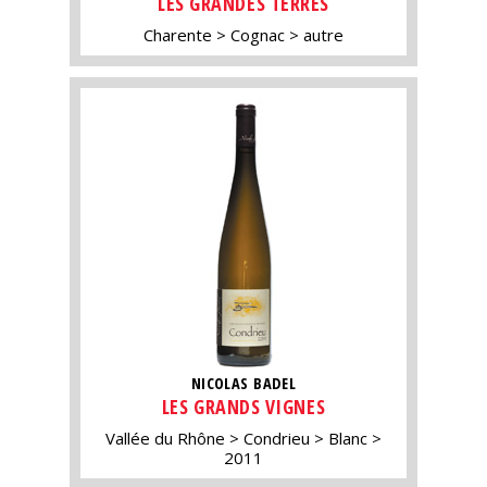
LES GRANDES TERRES
Charente
Cognac
autre
NICOLAS BADEL
LES GRANDS VIGNES
Vallée du Rhône
Condrieu
Blanc
2011