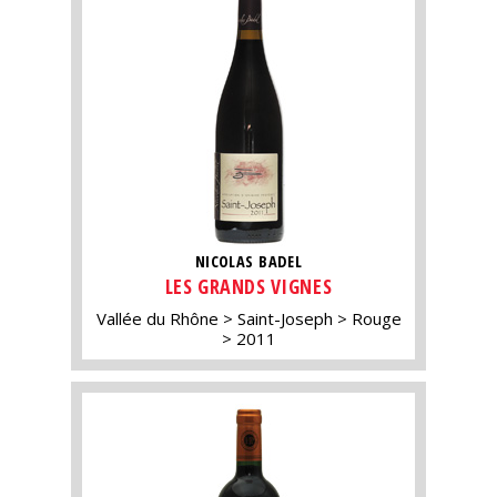
NICOLAS BADEL
LES GRANDS VIGNES
Vallée du Rhône
Saint-Joseph
Rouge
2011