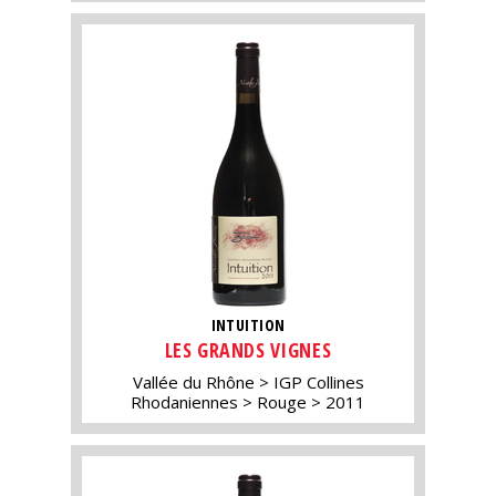
INTUITION
LES GRANDS VIGNES
Vallée du Rhône
IGP Collines
Rhodaniennes
Rouge
2011