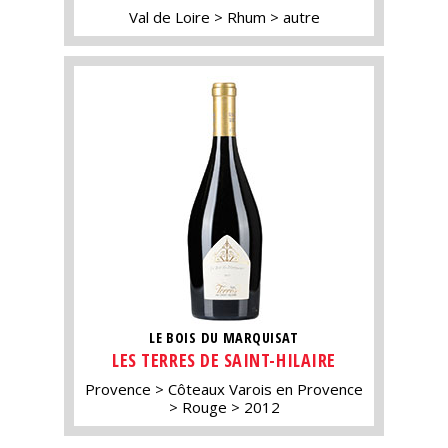
Val de Loire
Rhum
autre
LE BOIS DU MARQUISAT
LES TERRES DE SAINT-HILAIRE
Provence
Côteaux Varois en Provence
Rouge
2012