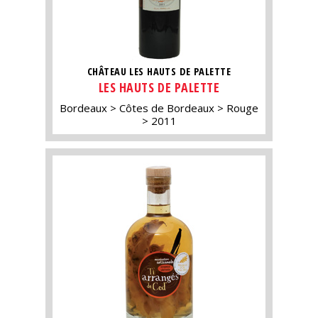
CHÂTEAU LES HAUTS DE PALETTE
LES HAUTS DE PALETTE
Bordeaux
Côtes de Bordeaux
Rouge
2011