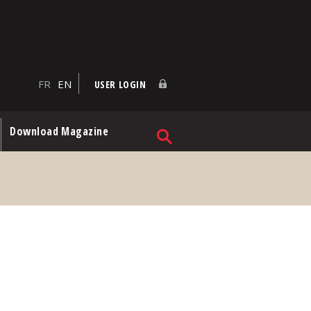
FR
EN
USER LOGIN
Download Magazine