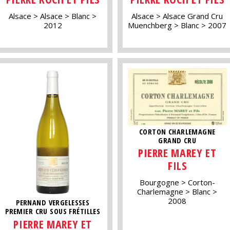
Alsace
Alsace
Blanc
Alsace
Alsace Grand Cru
2012
Muenchberg
Blanc
2007
CORTON CHARLEMAGNE
GRAND CRU
PIERRE MAREY ET
FILS
Bourgogne
Corton-
Charlemagne
Blanc
2008
PERNAND VERGELESSES
PREMIER CRU SOUS FRÉTILLES
PIERRE MAREY ET