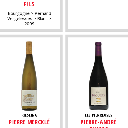
FILS
Bourgogne
Pernand
Vergelesses
Blanc
2009
RIESLING
LES PIERREUSES
PIERRE MERCKLÉ
PIERRE-ANDRÉ