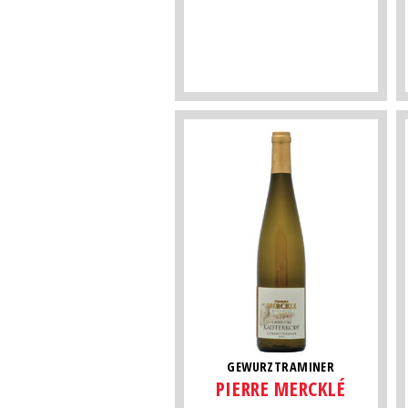
GEWURZTRAMINER
PIERRE MERCKLÉ