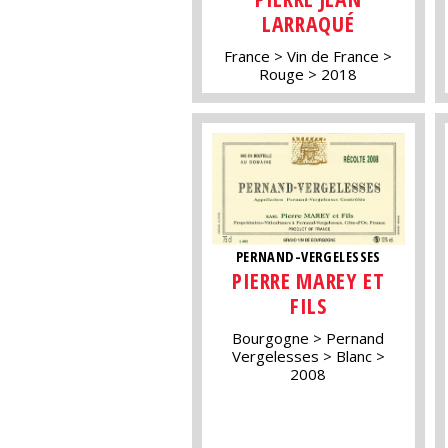
LARRAQUÉ
France
Vin de France
Rouge
2018
PERNAND-VERGELESSES
PIERRE MAREY ET
FILS
Bourgogne
Pernand
Vergelesses
Blanc
2008