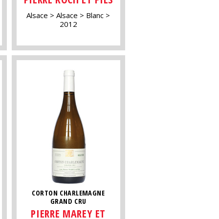
Alsace
Alsace
Blanc
2012
CORTON CHARLEMAGNE
GRAND CRU
PIERRE MAREY ET