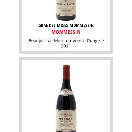
GRANDES MISES MOMMESSIN
MOMMESSIN
Beaujolais
Moulin-à-vent
Rouge
2011