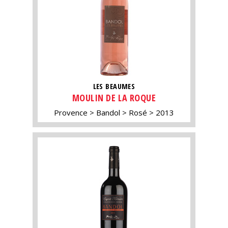
LES BEAUMES
MOULIN DE LA ROQUE
Provence
Bandol
Rosé
2013