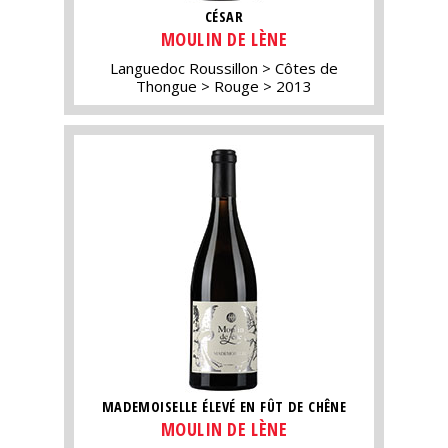
CÉSAR
MOULIN DE LÈNE
Languedoc Roussillon
Côtes de
Thongue
Rouge
2013
MADEMOISELLE ÉLEVÉ EN FÛT DE CHÊNE
MOULIN DE LÈNE