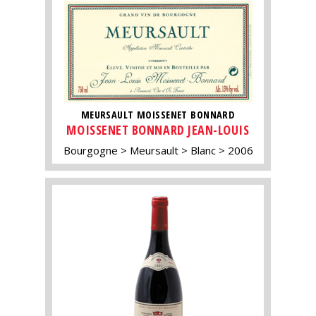
MEURSAULT MOISSENET BONNARD
MOISSENET BONNARD JEAN-LOUIS
Bourgogne
Meursault
Blanc
2006