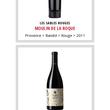
LES SABLES ROUGES
MOULIN DE LA ROQUE
Provence
Bandol
Rouge
2011