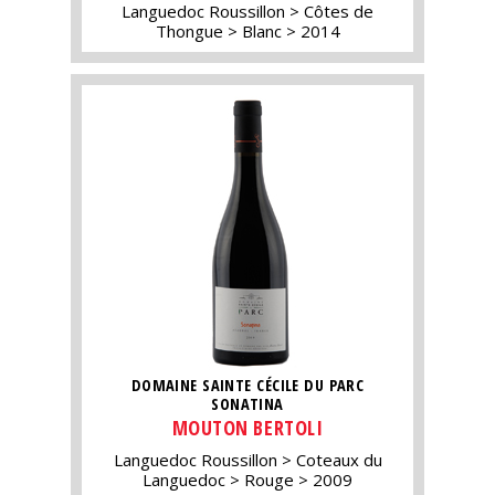
Languedoc Roussillon
Côtes de
Thongue
Blanc
2014
DOMAINE SAINTE CÉCILE DU PARC
SONATINA
MOUTON BERTOLI
Languedoc Roussillon
Coteaux du
Languedoc
Rouge
2009