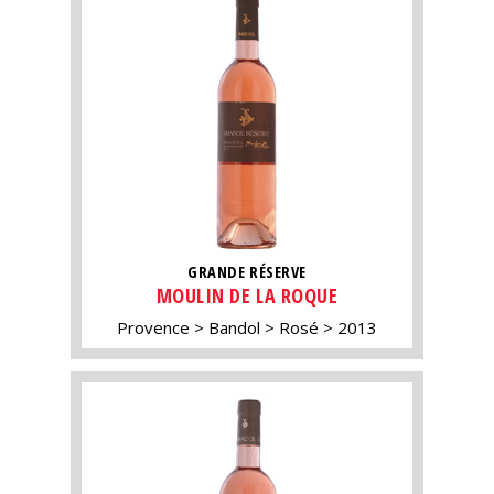
GRANDE RÉSERVE
MOULIN DE LA ROQUE
Provence
Bandol
Rosé
2013