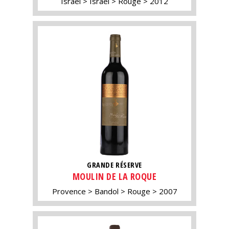
Israël
Israël
Rouge
2012
GRANDE RÉSERVE
MOULIN DE LA ROQUE
Provence
Bandol
Rouge
2007