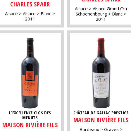
CHARLES SPARR
Alsace
Alsace Grand Cru
Alsace
Alsace
Blanc
Schoenenbourg
Blanc
2011
2011
L'EXCELLENCE CLOS DES
CHÂTEAU DE GALLAC PRESTIGE
MENUTS
MAISON RIVIÈRE FILS
MAISON RIVIÈRE FILS
Bordeaux
Graves