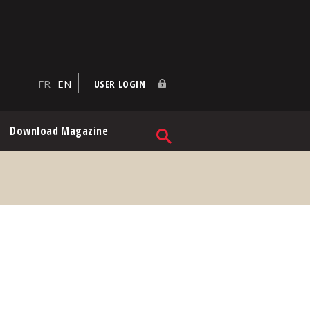
FR
EN
USER LOGIN
Download Magazine