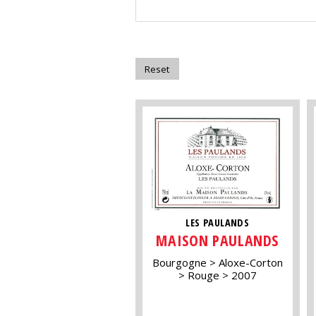
LES PAULANDS
MAISON PAULANDS
Bourgogne
Aloxe-Corton
Rouge
2007