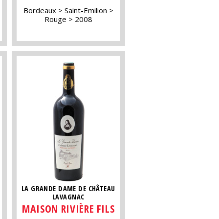
Bordeaux
Saint-Emilion
Rouge
2008
LA GRANDE DAME DE CHÂTEAU
LAVAGNAC
MAISON RIVIÈRE FILS