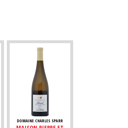
DOMAINE CHARLES SPARR
MAISON PIERRE ET