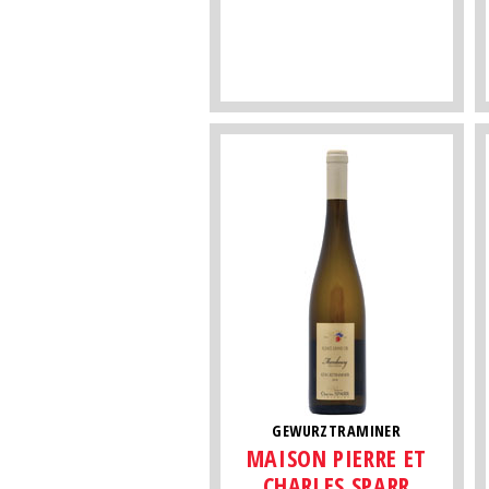
GEWURZTRAMINER
MAISON PIERRE ET
CHARLES SPARR