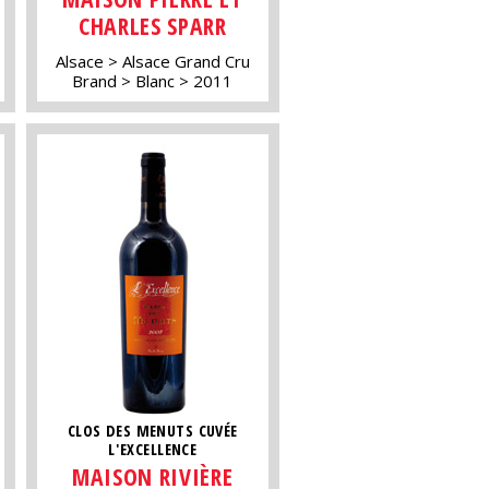
CHARLES SPARR
Alsace
Alsace Grand Cru
Brand
Blanc
2011
CLOS DES MENUTS CUVÉE
L'EXCELLENCE
MAISON RIVIÈRE