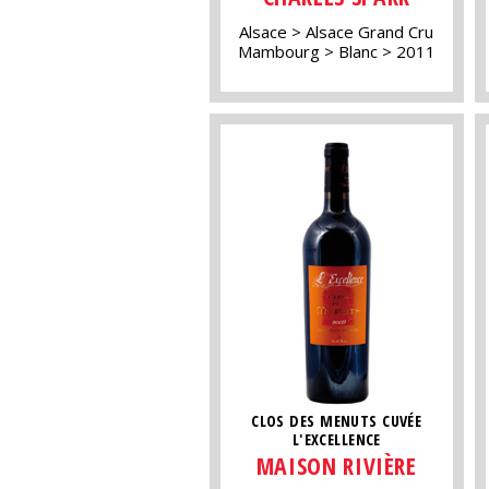
Alsace
Alsace Grand Cru
Mambourg
Blanc
2011
CLOS DES MENUTS CUVÉE
L'EXCELLENCE
MAISON RIVIÈRE