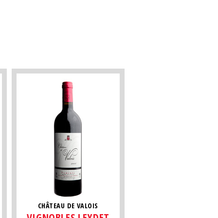
CHÂTEAU DE VALOIS
VIGNOBLES LEYDET