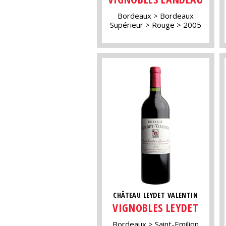
Bordeaux
Bordeaux
Supérieur
Rouge
2005
CHÂTEAU LEYDET VALENTIN
VIGNOBLES LEYDET
Bordeaux
Saint-Emilion