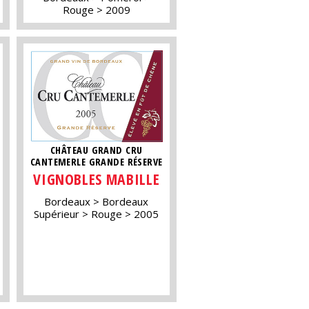
Rouge
2009
CHÂTEAU GRAND CRU
CANTEMERLE GRANDE RÉSERVE
VIGNOBLES MABILLE
Bordeaux
Bordeaux
Supérieur
Rouge
2005