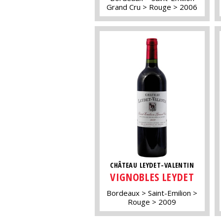
Grand Cru
Rouge
2006
CHÂTEAU LEYDET-VALENTIN
VIGNOBLES LEYDET
Bordeaux
Saint-Emilion
Rouge
2009