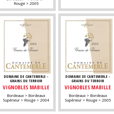
Rouge
2005
DOMAINE DE CANTEMERLE -
DOMAINE DE CANTEMERLE -
GRAINS DU TERROIR
GRAINS DU TERROIR
VIGNOBLES MABILLE
VIGNOBLES MABILLE
Bordeaux
Bordeaux
Bordeaux
Bordeaux
Supérieur
Rouge
2004
Supérieur
Rouge
2005