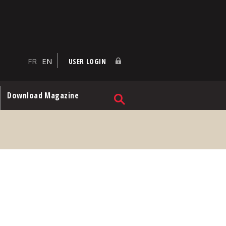
FR
EN
USER LOGIN
Download Magazine