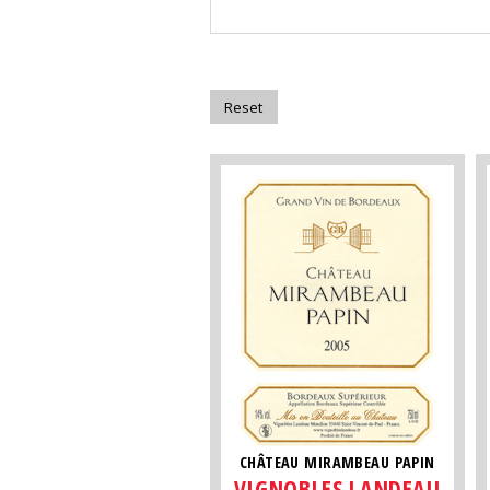
CHÂTEAU MIRAMBEAU PAPIN
VIGNOBLES LANDEAU