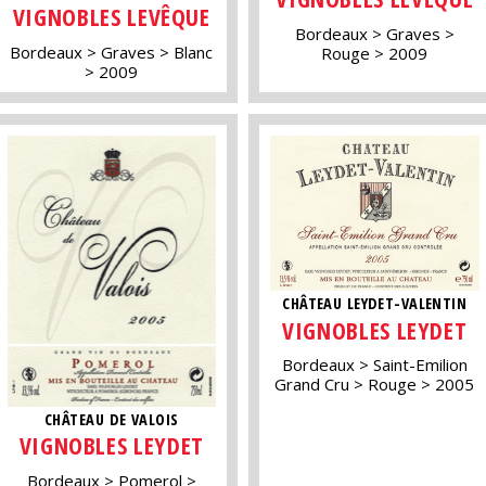
VIGNOBLES LEVÊQUE
Bordeaux
Graves
Bordeaux
Graves
Blanc
Rouge
2009
2009
CHÂTEAU LEYDET-VALENTIN
VIGNOBLES LEYDET
Bordeaux
Saint-Emilion
Grand Cru
Rouge
2005
CHÂTEAU DE VALOIS
VIGNOBLES LEYDET
Bordeaux
Pomerol