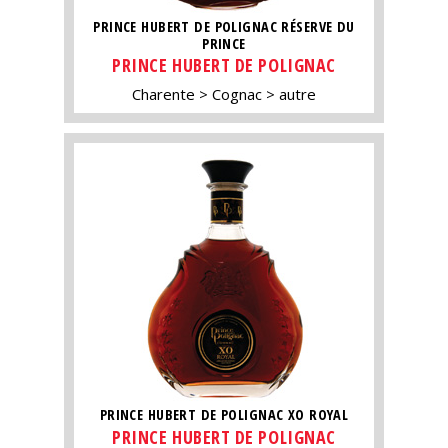
PRINCE HUBERT DE POLIGNAC RÉSERVE DU
PRINCE
PRINCE HUBERT DE POLIGNAC
Charente
Cognac
autre
PRINCE HUBERT DE POLIGNAC XO ROYAL
PRINCE HUBERT DE POLIGNAC