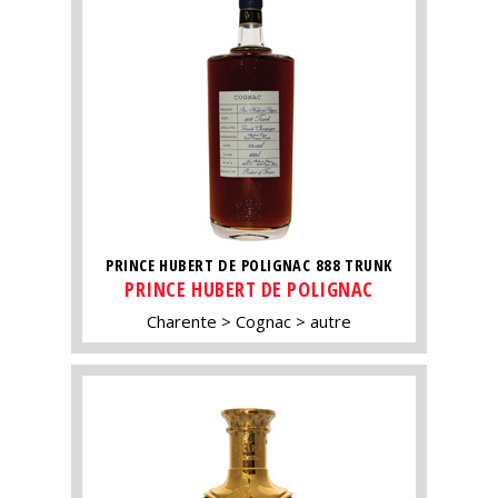
PRINCE HUBERT DE POLIGNAC 888 TRUNK
PRINCE HUBERT DE POLIGNAC
Charente
Cognac
autre