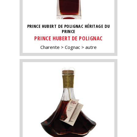
PRINCE HUBERT DE POLIGNAC HÉRITAGE DU
PRINCE
PRINCE HUBERT DE POLIGNAC
Charente
Cognac
autre