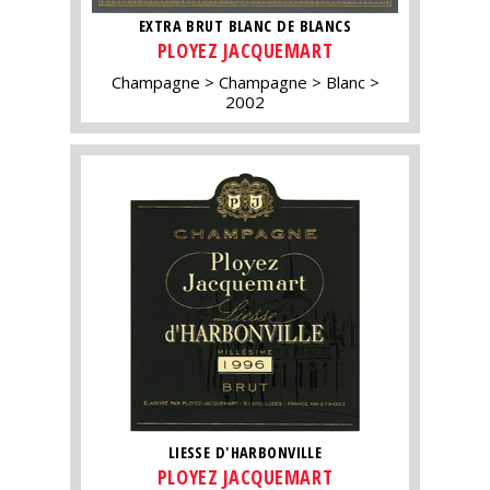
EXTRA BRUT BLANC DE BLANCS
PLOYEZ JACQUEMART
Champagne
Champagne
Blanc
2002
LIESSE D'HARBONVILLE
PLOYEZ JACQUEMART