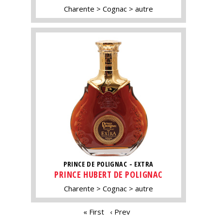
Charente
Cognac
autre
PRINCE DE POLIGNAC - EXTRA
PRINCE HUBERT DE POLIGNAC
Charente
Cognac
autre
PAGES
« First
‹ Prev