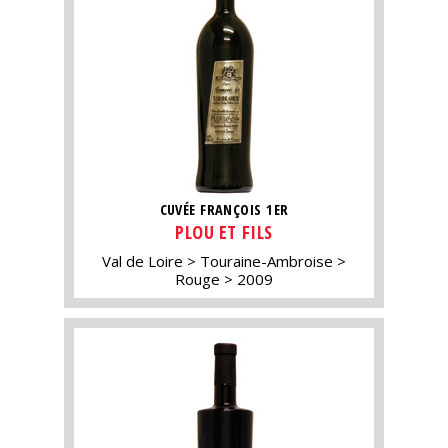
CUVÉE FRANÇOIS 1ER
PLOU ET FILS
Val de Loire
Touraine-Ambroise
Rouge
2009