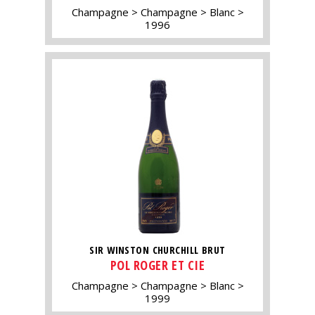
Champagne
Champagne
Blanc
1996
SIR WINSTON CHURCHILL BRUT
POL ROGER ET CIE
Champagne
Champagne
Blanc
1999