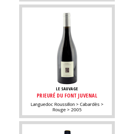
LE SAUVAGE
PRIEURÉ DU FONT JUVENAL
Languedoc Roussillon
Cabardès
Rouge
2005