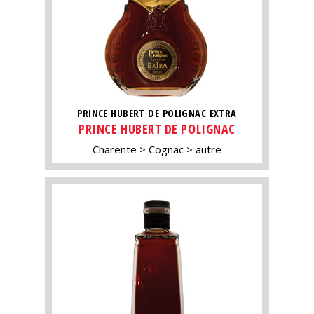
PRINCE HUBERT DE POLIGNAC EXTRA
PRINCE HUBERT DE POLIGNAC
Charente
Cognac
autre