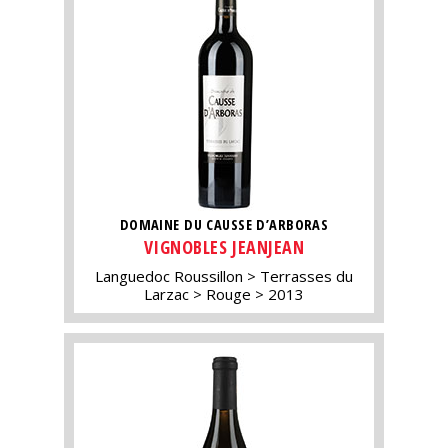
DOMAINE DU CAUSSE D’ARBORAS
VIGNOBLES JEANJEAN
Languedoc Roussillon
Terrasses du
Larzac
Rouge
2013