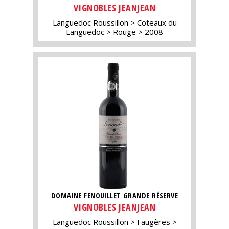
VIGNOBLES JEANJEAN
Languedoc Roussillon
Coteaux du
Languedoc
Rouge
2008
DOMAINE FENOUILLET GRANDE RÉSERVE
VIGNOBLES JEANJEAN
Languedoc Roussillon
Faugères