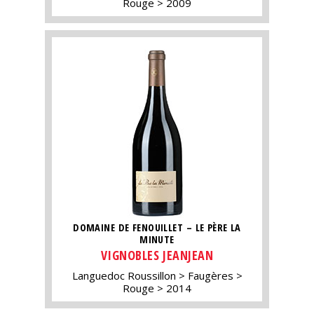
Rouge
2009
DOMAINE DE FENOUILLET – LE PÈRE LA
MINUTE
VIGNOBLES JEANJEAN
Languedoc Roussillon
Faugères
Rouge
2014