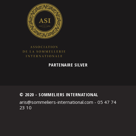
PARTENAIRE SILVER
© 2020 - SOMMELIERS INTERNATIONAL
aris@sommeliers-international.com - 05 47 74
23 10