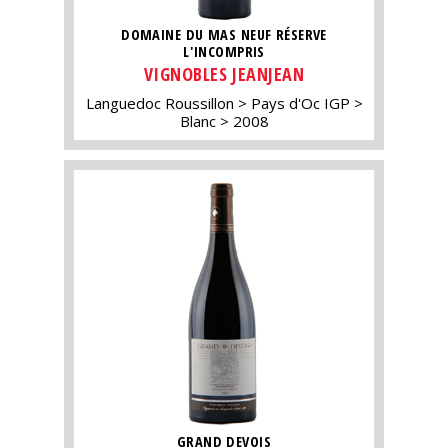
DOMAINE DU MAS NEUF RÉSERVE
L'INCOMPRIS
VIGNOBLES JEANJEAN
Languedoc Roussillon
Pays d'Oc IGP
Blanc
2008
GRAND DEVOIS