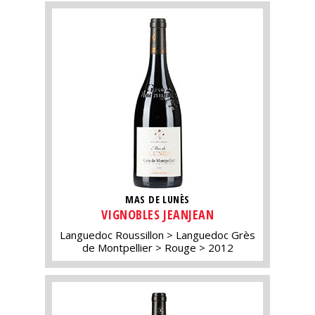
MAS DE LUNÈS
VIGNOBLES JEANJEAN
Languedoc Roussillon
Languedoc Grès
de Montpellier
Rouge
2012