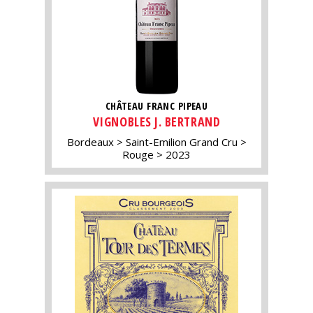
CHÂTEAU FRANC PIPEAU
VIGNOBLES J. BERTRAND
Bordeaux
Saint-Emilion Grand Cru
Rouge
2023