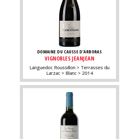
DOMAINE DU CAUSSE D’ARBORAS
VIGNOBLES JEANJEAN
Languedoc Roussillon
Terrasses du
Larzac
Blanc
2014