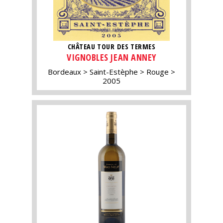
CHÂTEAU TOUR DES TERMES
VIGNOBLES JEAN ANNEY
Bordeaux
Saint-Estèphe
Rouge
2005