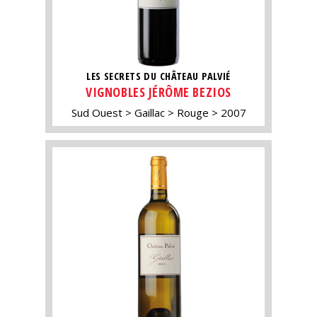
LES SECRETS DU CHÂTEAU PALVIÉ
VIGNOBLES JÉRÔME BEZIOS
Sud Ouest
Gaillac
Rouge
2007