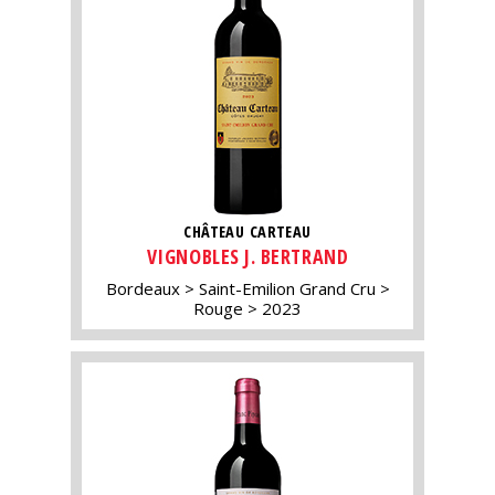
CHÂTEAU CARTEAU
VIGNOBLES J. BERTRAND
Bordeaux
Saint-Emilion Grand Cru
Rouge
2023