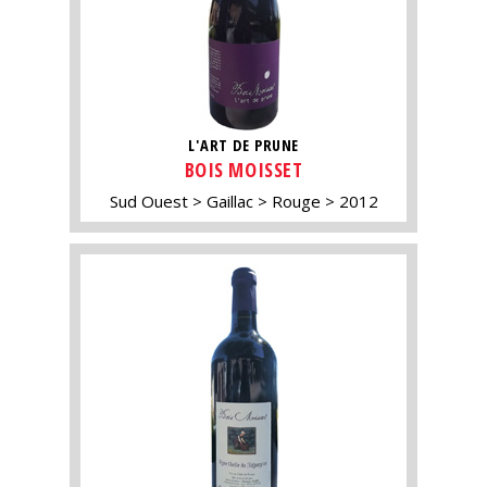
L'ART DE PRUNE
BOIS MOISSET
Sud Ouest
Gaillac
Rouge
2012