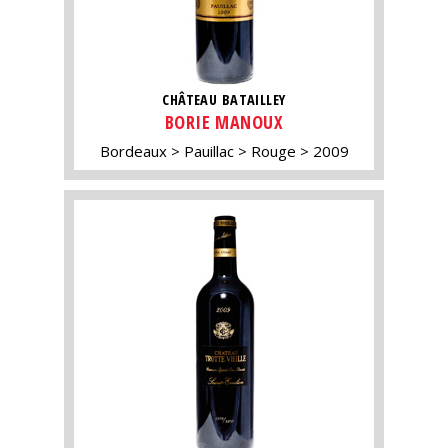
CHÂTEAU BATAILLEY
BORIE MANOUX
Bordeaux
Pauillac
Rouge
2009