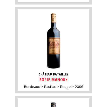
CHÂTEAU BATAILLEY
BORIE MANOUX
Bordeaux
Pauillac
Rouge
2006