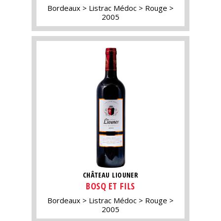
Bordeaux
Listrac Médoc
Rouge
2005
CHÂTEAU LIOUNER
BOSQ ET FILS
Bordeaux
Listrac Médoc
Rouge
2005