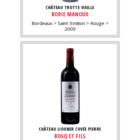
CHÂTEAU TROTTE VIEILLE
BORIE MANOUX
Bordeaux
Saint-Emilion
Rouge
2009
CHÂTEAU LIOUNER CUVÉE PIERRE
BOSQ ET FILS