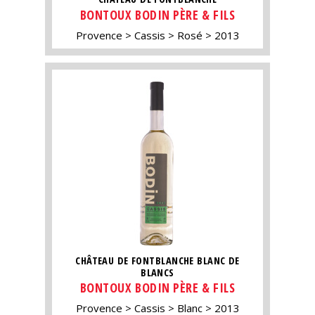
BONTOUX BODIN PÈRE & FILS
Provence
Cassis
Rosé
2013
CHÂTEAU DE FONTBLANCHE BLANC DE
BLANCS
BONTOUX BODIN PÈRE & FILS
Provence
Cassis
Blanc
2013