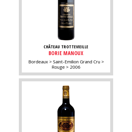
CHÂTEAU TROTTEVIEILLE
BORIE MANOUX
Bordeaux
Saint-Emilion Grand Cru
Rouge
2006