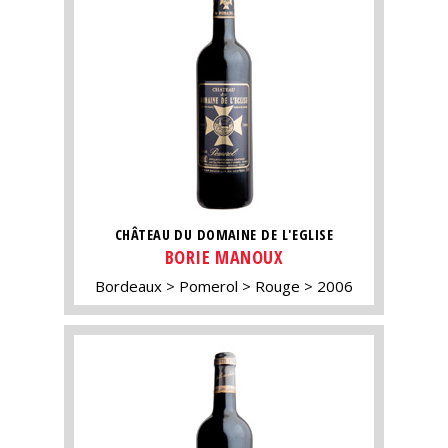
CHÂTEAU DU DOMAINE DE L'EGLISE
BORIE MANOUX
Bordeaux
Pomerol
Rouge
2006