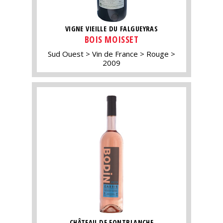
VIGNE VIEILLE DU FALGUEYRAS
BOIS MOISSET
Sud Ouest
Vin de France
Rouge
2009
CHÂTEAU DE FONTBLANCHE