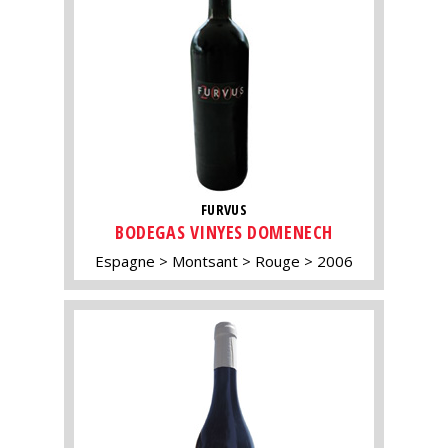
FURVUS
BODEGAS VINYES DOMENECH
Espagne
Montsant
Rouge
2006