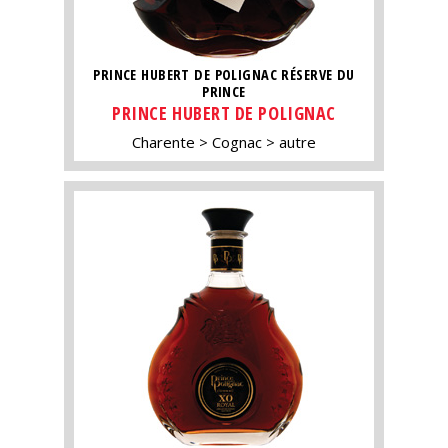
PRINCE HUBERT DE POLIGNAC RÉSERVE DU
PRINCE
PRINCE HUBERT DE POLIGNAC
Charente
Cognac
autre