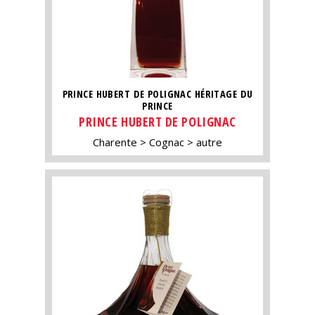
PRINCE HUBERT DE POLIGNAC HÉRITAGE DU
PRINCE
PRINCE HUBERT DE POLIGNAC
Charente
Cognac
autre