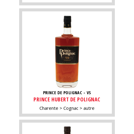
PRINCE DE POLIGNAC - VS
PRINCE HUBERT DE POLIGNAC
Charente
Cognac
autre