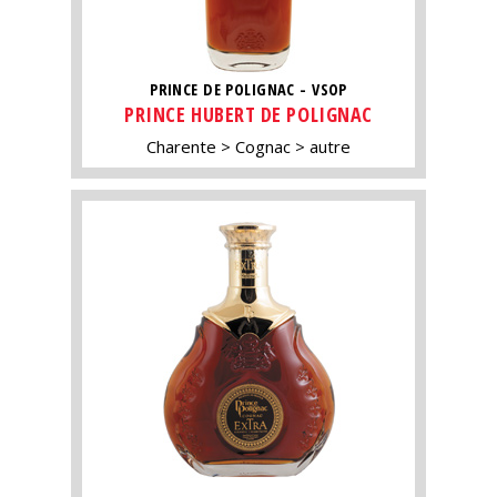
PRINCE DE POLIGNAC - VSOP
PRINCE HUBERT DE POLIGNAC
Charente
Cognac
autre