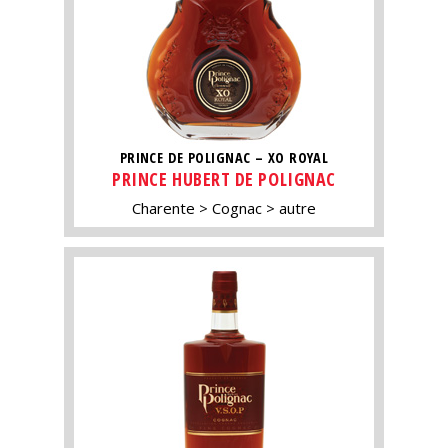
PRINCE DE POLIGNAC – XO ROYAL
PRINCE HUBERT DE POLIGNAC
Charente
Cognac
autre