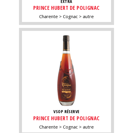
EXTRA
PRINCE HUBERT DE POLIGNAC
Charente
Cognac
autre
VSOP RÉSERVE
PRINCE HUBERT DE POLIGNAC
Charente
Cognac
autre