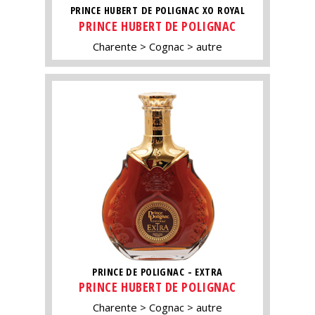
PRINCE HUBERT DE POLIGNAC XO ROYAL
PRINCE HUBERT DE POLIGNAC
Charente
Cognac
autre
PRINCE DE POLIGNAC - EXTRA
PRINCE HUBERT DE POLIGNAC
Charente
Cognac
autre