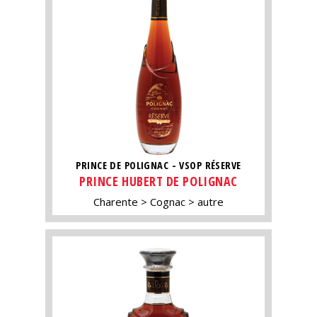
PRINCE DE POLIGNAC - VSOP RÉSERVE
PRINCE HUBERT DE POLIGNAC
Charente
Cognac
autre