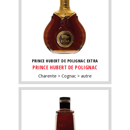
PRINCE HUBERT DE POLIGNAC EXTRA
PRINCE HUBERT DE POLIGNAC
Charente
Cognac
autre