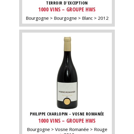
TERROIR D'EXCEPTION
1000 VINS – GROUPE HWS
Bourgogne
Bourgogne
Blanc
2012
PHILIPPE CHARLOPIN - VOSNE ROMANÉE
1000 VINS – GROUPE HWS
Bourgogne
Vosne Romanée
Rouge