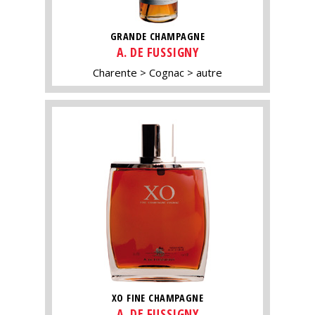
GRANDE CHAMPAGNE
A. DE FUSSIGNY
Charente
Cognac
autre
XO FINE CHAMPAGNE
A. DE FUSSIGNY