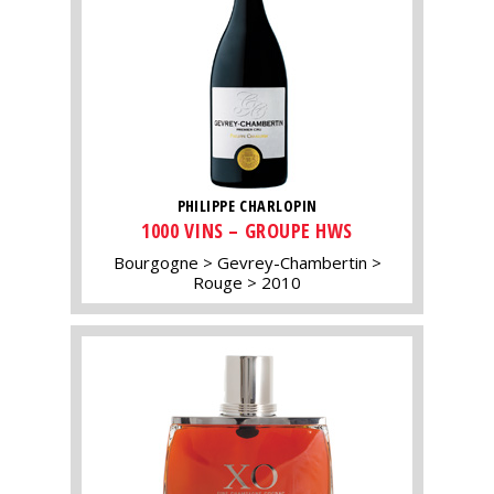
PHILIPPE CHARLOPIN
1000 VINS – GROUPE HWS
Bourgogne
Gevrey-Chambertin
Rouge
2010