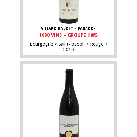
VILLARD BAUDET - PARADOX
1000 VINS – GROUPE HWS
Bourgogne
Saint-Joseph
Rouge
2010