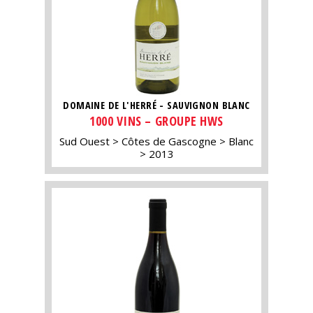
DOMAINE DE L'HERRÉ - SAUVIGNON BLANC
1000 VINS – GROUPE HWS
Sud Ouest
Côtes de Gascogne
Blanc
2013