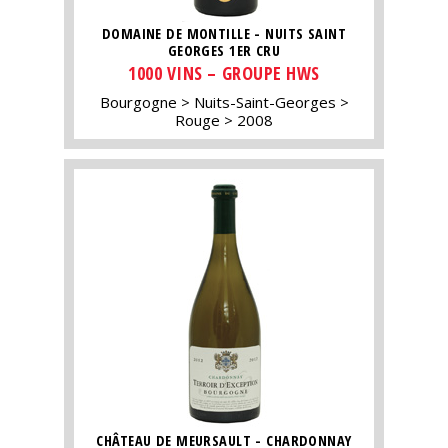
DOMAINE DE MONTILLE - NUITS SAINT
GEORGES 1ER CRU
1000 VINS – GROUPE HWS
Bourgogne
Nuits-Saint-Georges
Rouge
2008
CHÂTEAU DE MEURSAULT - CHARDONNAY