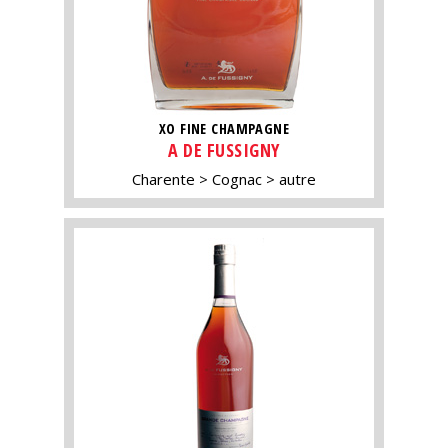
XO FINE CHAMPAGNE
A DE FUSSIGNY
Charente
Cognac
autre