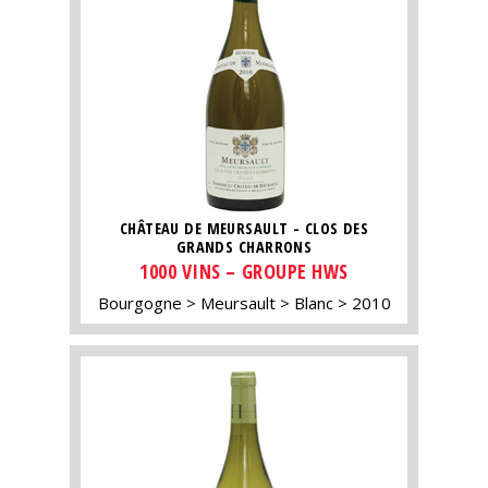
CHÂTEAU DE MEURSAULT - CLOS DES
GRANDS CHARRONS
1000 VINS – GROUPE HWS
Bourgogne
Meursault
Blanc
2010