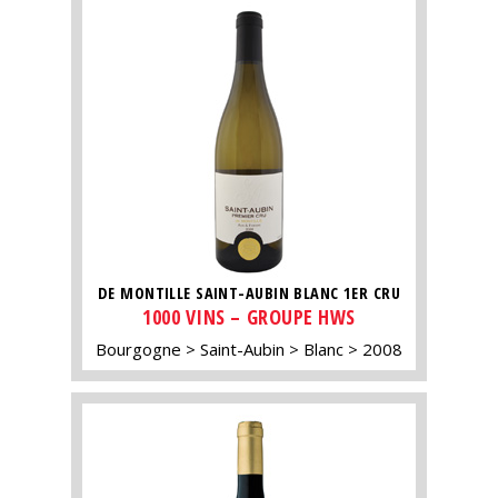
DE MONTILLE SAINT-AUBIN BLANC 1ER CRU
1000 VINS – GROUPE HWS
Bourgogne
Saint-Aubin
Blanc
2008