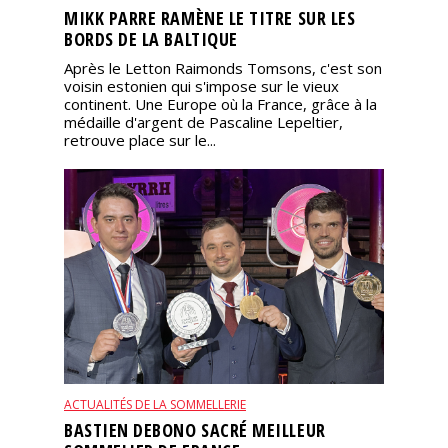
MIKK PARRE RAMÈNE LE TITRE SUR LES
BORDS DE LA BALTIQUE
Après le Letton Raimonds Tomsons, c'est son
voisin estonien qui s'impose sur le vieux
continent. Une Europe où la France, grâce à la
médaille d'argent de Pascaline Lepeltier,
retrouve place sur le...
ACTUALITÉS DE LA SOMMELLERIE
BASTIEN DEBONO SACRÉ MEILLEUR