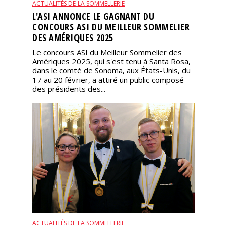
ACTUALITÉS DE LA SOMMELLERIE
L'ASI ANNONCE LE GAGNANT DU
CONCOURS ASI DU MEILLEUR SOMMELIER
DES AMÉRIQUES 2025
Le concours ASI du Meilleur Sommelier des
Amériques 2025, qui s'est tenu à Santa Rosa,
dans le comté de Sonoma, aux États-Unis, du
17 au 20 février, a attiré un public composé
des présidents des...
ACTUALITÉS DE LA SOMMELLERIE