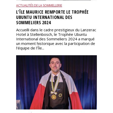
ACTUALITÉS DE LA SOMMELLERIE
L’ÎLE MAURICE REMPORTE LE TROPHÉE
UBUNTU INTERNATIONAL DES
SOMMELIERS 2024
Accueilli dans le cadre prestigieux du Lanzerac
Hotel à Stellenbosch, le Trophée Ubuntu
International des Sommeliers 2024 a marqué
un moment historique avec la participation de
l’équipe de l'Île...