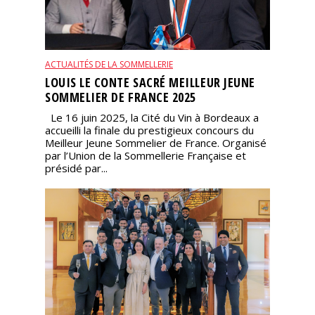
ACTUALITÉS DE LA SOMMELLERIE
LOUIS LE CONTE SACRÉ MEILLEUR JEUNE
SOMMELIER DE FRANCE 2025
Le 16 juin 2025, la Cité du Vin à Bordeaux a
accueilli la finale du prestigieux concours du
Meilleur Jeune Sommelier de France. Organisé
par l’Union de la Sommellerie Française et
présidé par...