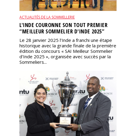
ACTUALITÉS DE LA SOMMELLERIE
L'INDE COURONNE SON TOUT PREMIER
“MEILLEUR SOMMELIER D'INDE 2025”
Le 28 janvier 2025 l’Inde a franchi une étape
historique avec la grande finale de la première
édition du concours « SAI Meilleur Sommelier
d'Inde 2025 », organisée avec succès par la
Sommeliers...