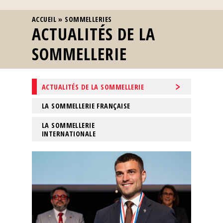
VOUS ÊTES ICI
ACCUEIL
»
SOMMELLERIES
ACTUALITÉS DE LA
SOMMELLERIE
ACTUALITÉS DE LA SOMMELLERIE
LA SOMMELLERIE FRANÇAISE
LA SOMMELLERIE
INTERNATIONALE