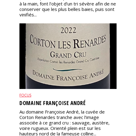
à la main, font l’objet d’un tri sévère afin de ne
conserver que les plus belles baies, puis sont
vinifiés...
FOCUS
DOMAINE FRANÇOISE ANDRÉ
Au domaine Françoise André, la cuvée de
Corton Renardes tranche avec l’image
associée à ce grand cru : sauvage, austère,
voire rugueux. Orienté plein est sur les
hauteurs nord de la fameuse colline...