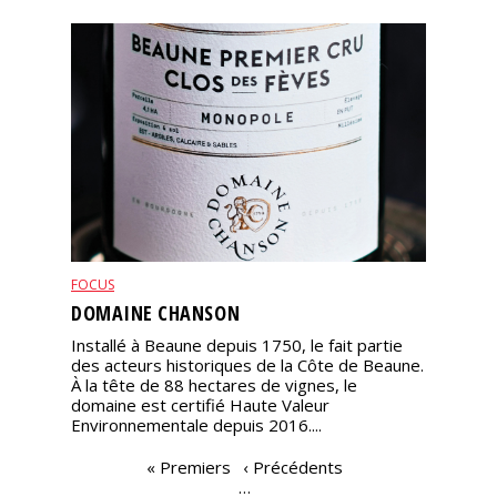
FOCUS
DOMAINE CHANSON
Installé à Beaune depuis 1750, le fait partie
des acteurs historiques de la Côte de Beaune.
À la tête de 88 hectares de vignes, le
domaine est certifié Haute Valeur
Environnementale depuis 2016....
PAGES
« Premiers
‹ Précédents
…