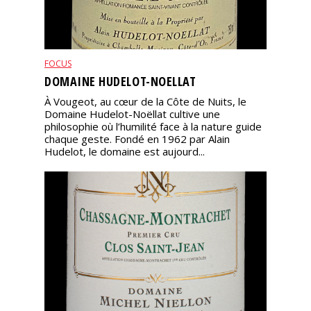
FOCUS
DOMAINE HUDELOT-NOELLAT
À Vougeot, au cœur de la Côte de Nuits, le
Domaine Hudelot-Noëllat cultive une
philosophie où l’humilité face à la nature guide
chaque geste. Fondé en 1962 par Alain
Hudelot, le domaine est aujourd...