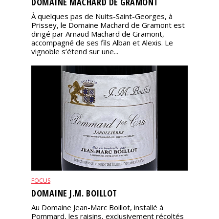
DOMAINE MACHARD DE GRAMONT
À quelques pas de Nuits-Saint-Georges, à
Prissey, le Domaine Machard de Gramont est
dirigé par Arnaud Machard de Gramont,
accompagné de ses fils Alban et Alexis. Le
vignoble s’étend sur une...
FOCUS
DOMAINE J.M. BOILLOT
Au Domaine Jean-Marc Boillot, installé à
Pommard, les raisins, exclusivement récoltés