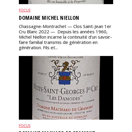
FOCUS
DOMAINE MICHEL NIELLON
Chassagne-Montrachet — Clos Saint-Jean 1er
Cru Blanc 2022 — Depuis les années 1960,
Michel Niellon incarne la continuité d’un savoir-
faire familial transmis de génération en
génération. Fils et...
FOCUS