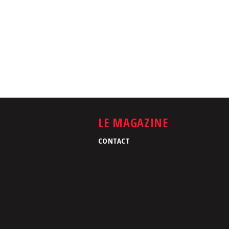
LE MAGAZINE
CONTACT