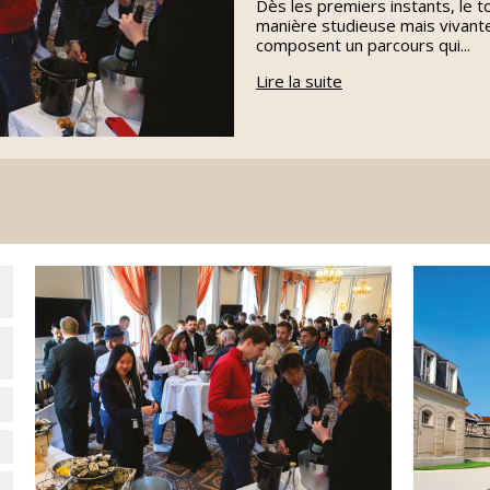
Dès les premiers instants, le t
manière studieuse mais vivant
composent un parcours qui...
Lire la suite