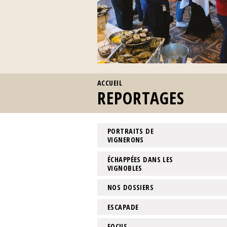
VOUS ÊTES ICI
ACCUEIL
REPORTAGES
PORTRAITS DE
VIGNERONS
ÉCHAPPÉES DANS LES
VIGNOBLES
NOS DOSSIERS
ESCAPADE
FOCUS