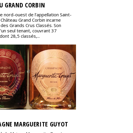
U GRAND CORBIN
e nord-ouest de l’appellation Saint-
e Château Grand Corbin incarne
e des Grands Crus Classés. Son
’un seul tenant, couvrant 37
dont 28,5 classés,...
GNE MARGUERITE GUYOT