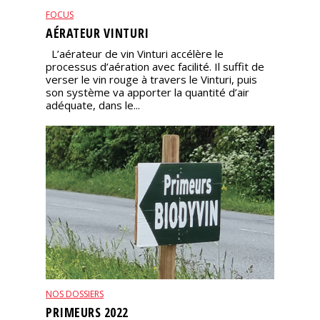
FOCUS
AÉRATEUR VINTURI
L’aérateur de vin Vinturi accélère le
processus d’aération avec facilité. Il suffit de
verser le vin rouge à travers le Vinturi, puis
son système va apporter la quantité d’air
adéquate, dans le...
NOS DOSSIERS
PRIMEURS 2022