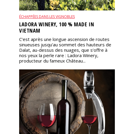
ÉCHAPPÉES DANS LES VIGNOBLES
LADORA WINERY, 100 % MADE IN
VIETNAM
C’est après une longue ascension de routes
sinueuses jusqu’au sommet des hauteurs de
Dalat, au-dessus des nuages, que s’offre à
nos yeux la perle rare : Ladora Winery,
producteur du fameux Château...