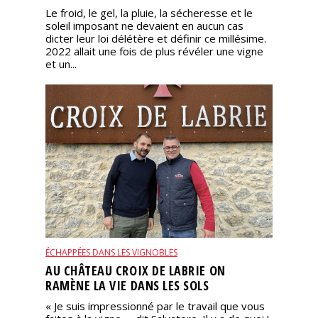
Le froid, le gel, la pluie, la sécheresse et le
soleil imposant ne devaient en aucun cas
dicter leur loi délétère et définir ce millésime.
2022 allait une fois de plus révéler une vigne
et un...
ÉCHAPPÉES DANS LES VIGNOBLES
AU CHÂTEAU CROIX DE LABRIE ON
RAMÈNE LA VIE DANS LES SOLS
« Je suis impressionné par le travail que vous