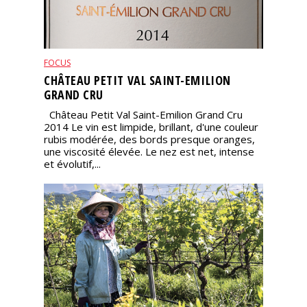
FOCUS
CHÂTEAU PETIT VAL SAINT-EMILION
GRAND CRU
Château Petit Val Saint-Emilion Grand Cru
2014 Le vin est limpide, brillant, d'une couleur
rubis modérée, des bords presque oranges,
une viscosité élevée. Le nez est net, intense
et évolutif,...