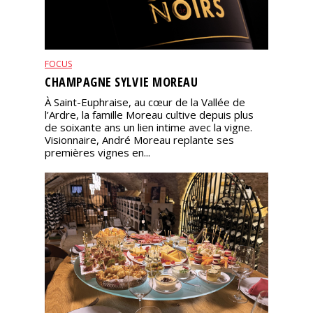
FOCUS
CHAMPAGNE SYLVIE MOREAU
À Saint-Euphraise, au cœur de la Vallée de
l’Ardre, la famille Moreau cultive depuis plus
de soixante ans un lien intime avec la vigne.
Visionnaire, André Moreau replante ses
premières vignes en...