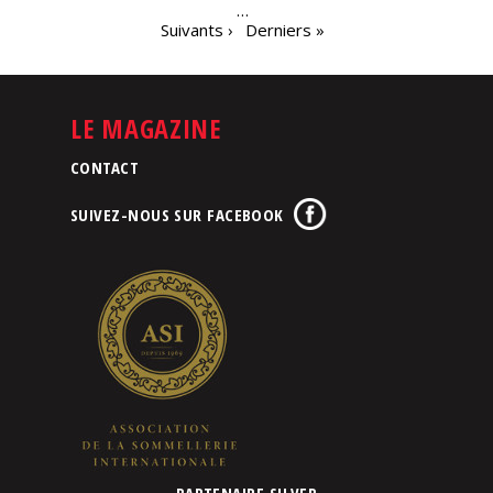
…
Suivants ›
Derniers »
LE MAGAZINE
CONTACT
SUIVEZ-NOUS SUR FACEBOOK
PARTENAIRE SILVER