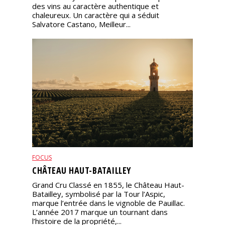
des vins au caractère authentique et
chaleureux. Un caractère qui a séduit
Salvatore Castano, Meilleur...
FOCUS
CHÂTEAU HAUT-BATAILLEY
Grand Cru Classé en 1855, le Château Haut-
Batailley, symbolisé par la Tour l’Aspic,
marque l’entrée dans le vignoble de Pauillac.
L’année 2017 marque un tournant dans
l’histoire de la propriété,...