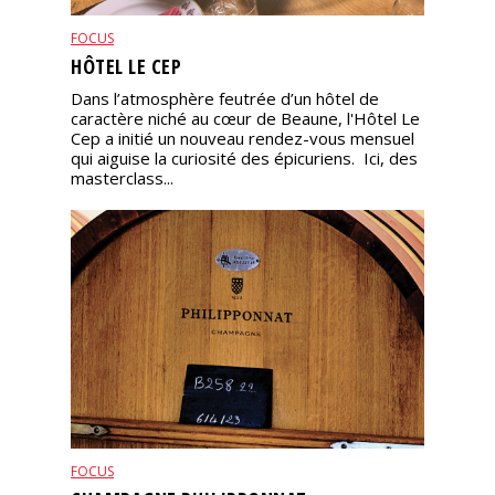
FOCUS
HÔTEL LE CEP
Dans l’atmosphère feutrée d’un hôtel de
caractère niché au cœur de Beaune, l'Hôtel Le
Cep a initié un nouveau rendez-vous mensuel
qui aiguise la curiosité des épicuriens. Ici, des
masterclass...
FOCUS