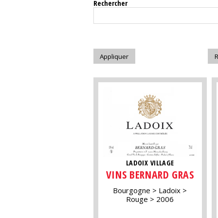
Rechercher
LADOIX VILLAGE
VINS BERNARD GRAS
Bourgogne
Ladoix
Rouge
2006