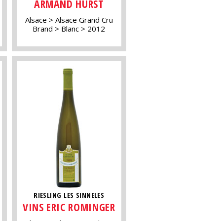
ARMAND HURST
Alsace
Alsace Grand Cru
Brand
Blanc
2012
RIESLING LES SINNELES
VINS ERIC ROMINGER