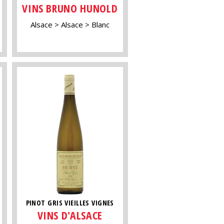
VINS BRUNO HUNOLD
Alsace
Alsace
Blanc
PINOT GRIS VIEILLES VIGNES
VINS D'ALSACE