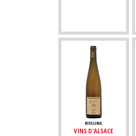
RIESLING
VINS D'ALSACE