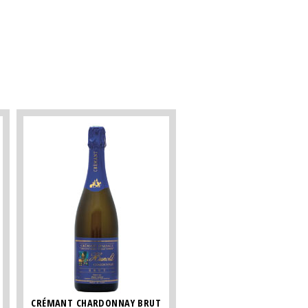
CRÉMANT CHARDONNAY BRUT