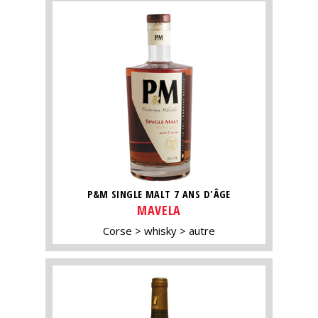
P&M SINGLE MALT 7 ANS D'ÂGE
MAVELA
Corse
whisky
autre