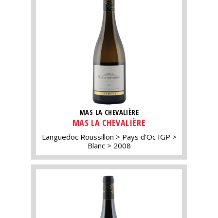
MAS LA CHEVALIÈRE
MAS LA CHEVALIÈRE
Languedoc Roussillon
Pays d'Oc IGP
Blanc
2008