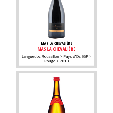
MAS LA CHEVALIÈRE
MAS LA CHEVALIÈRE
Languedoc Roussillon
Pays d'Oc IGP
Rouge
2010