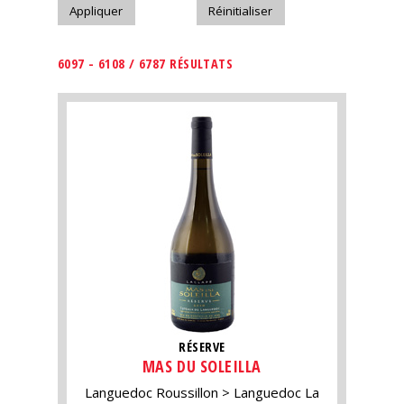
6097 - 6108 / 6787 RÉSULTATS
RÉSERVE
MAS DU SOLEILLA
Languedoc Roussillon
Languedoc La