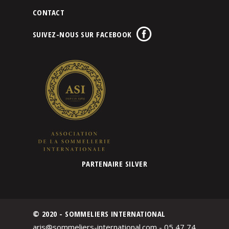
CONTACT
SUIVEZ-NOUS SUR FACEBOOK
PARTENAIRE SILVER
© 2020 - SOMMELIERS INTERNATIONAL
aris@sommeliers-international.com - 05 47 74