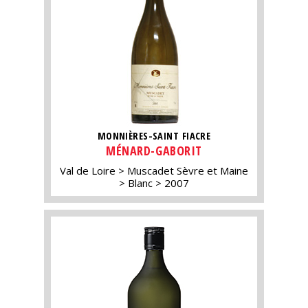
MONNIÈRES-SAINT FIACRE
MÉNARD-GABORIT
Val de Loire
Muscadet Sèvre et Maine
Blanc
2007