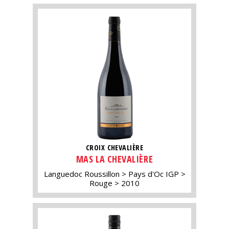
CROIX CHEVALIÈRE
MAS LA CHEVALIÈRE
Languedoc Roussillon
Pays d'Oc IGP
Rouge
2010