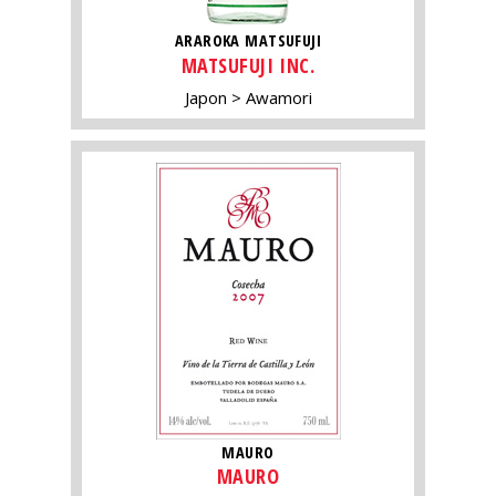
ARAROKA MATSUFUJI
MATSUFUJI INC.
Japon
Awamori
MAURO
MAURO