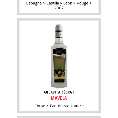
Espagne
Castilla y Leon
Rouge
2007
AQUAVITA CÉDRAT
MAVELA
Corse
Eau-de-vie
autre