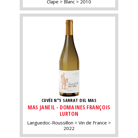
Clape
Blanc
2010
CUVÉE N°5 SARRAT DEL MAS
MAS JANEIL - DOMAINES FRANÇOIS
LURTON
Languedoc-Roussillon
Vin de France
2022