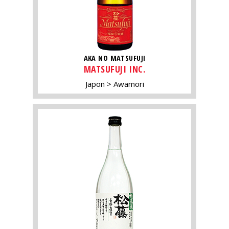
AKA NO MATSUFUJI
MATSUFUJI INC.
Japon
Awamori