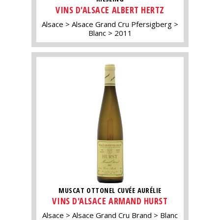
VINS D'ALSACE ALBERT HERTZ
Alsace
Alsace Grand Cru Pfersigberg
Blanc
2011
MUSCAT OTTONEL CUVÉE AURÉLIE
VINS D'ALSACE ARMAND HURST
Alsace
Alsace Grand Cru Brand
Blanc