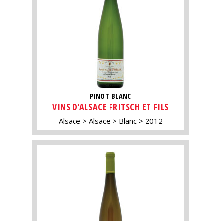
PINOT BLANC
VINS D'ALSACE FRITSCH ET FILS
Alsace
Alsace
Blanc
2012