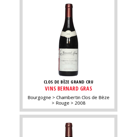
CLOS DE BÈZE GRAND CRU
VINS BERNARD GRAS
Bourgogne
Chambertin Clos de Bèze
Rouge
2008