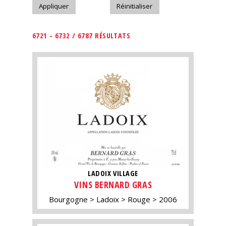
6721 - 6732 / 6787 RÉSULTATS
LADOIX VILLAGE
VINS BERNARD GRAS
Bourgogne
Ladoix
Rouge
2006