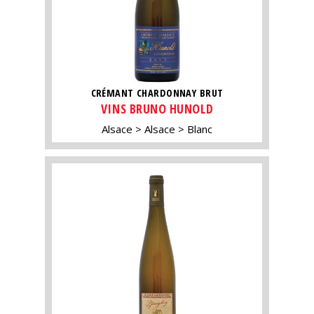
CRÉMANT CHARDONNAY BRUT
VINS BRUNO HUNOLD
Alsace
Alsace
Blanc