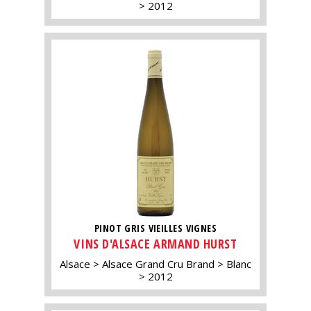
2012
PINOT GRIS VIEILLES VIGNES
VINS D'ALSACE ARMAND HURST
Alsace
Alsace Grand Cru Brand
Blanc
2012