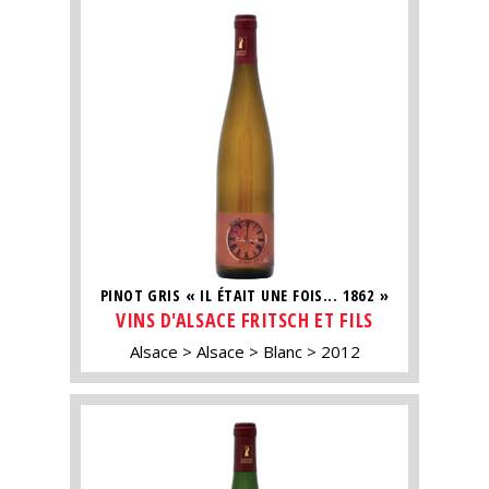
PINOT GRIS « IL ÉTAIT UNE FOIS... 1862 »
VINS D'ALSACE FRITSCH ET FILS
Alsace
Alsace
Blanc
2012