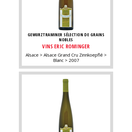
GEWURZTRAMINER SÉLECTION DE GRAINS
NOBLES
VINS ERIC ROMINGER
Alsace
Alsace Grand Cru Zinnkoepflé
Blanc
2007