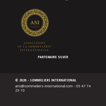
PARTENAIRE SILVER
© 2020 - SOMMELIERS INTERNATIONAL
aris@sommeliers-international.com - 05 47 74
23 10