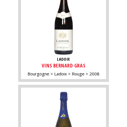
LADOIX
VINS BERNARD GRAS
Bourgogne
Ladoix
Rouge
2008