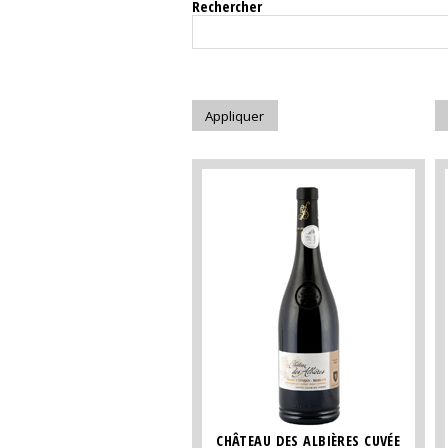
Rechercher
CHÂTEAU DES ALBIÈRES CUVÉE