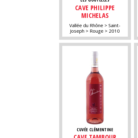
CAVE PHILIPPE
MICHELAS
Vallée du Rhône
Saint-
Joseph
Rouge
2010
CUVÉE CLÉMENTINE
CAVE TAMBOUR