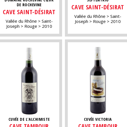
DE ROCHEVINE
CAVE SAINT-DÉSIRAT
CAVE SAINT-DÉSIRAT
Vallée du Rhône
Saint-
Vallée du Rhône
Saint-
Joseph
Rouge
2010
Joseph
Rouge
2010
CUVÉE DE L'ALCHIMISTE
CUVÉE VICTORIA
CAVE TAMBOUR
CAVE TAMBOUR