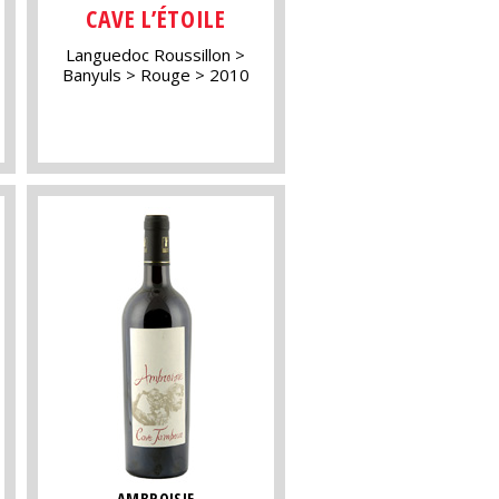
CAVE L’ÉTOILE
Languedoc Roussillon
Banyuls
Rouge
2010
AMBROISIE