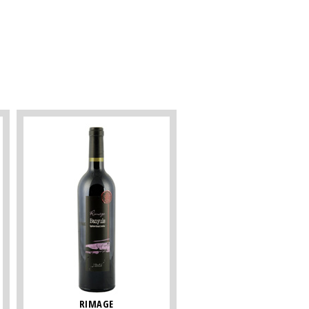
RIMAGE