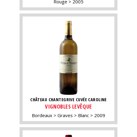
Rouge
2005
CHÂTEAU CHANTEGRIVE CUVÉE CAROLINE
VIGNOBLES LEVÊQUE
Bordeaux
Graves
Blanc
2009