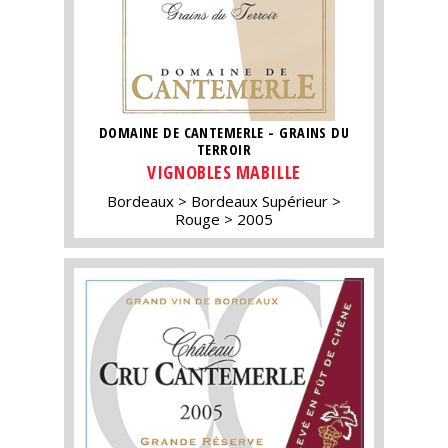
DOMAINE DE CANTEMERLE - GRAINS DU
TERROIR
VIGNOBLES MABILLE
Bordeaux
Bordeaux Supérieur
Rouge
2005