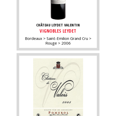
CHÂTEAU LEYDET VALENTIN
VIGNOBLES LEYDET
Bordeaux
Saint-Emilion Grand Cru
Rouge
2006