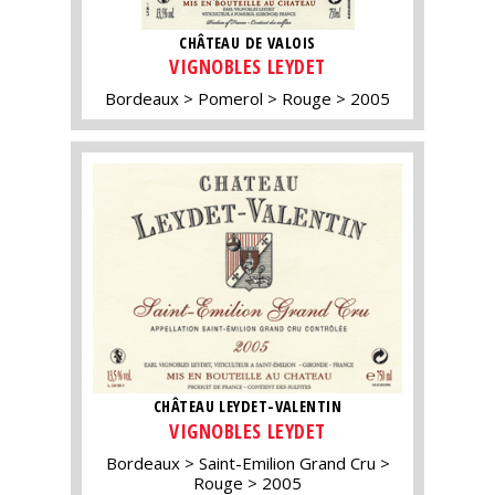
CHÂTEAU DE VALOIS
VIGNOBLES LEYDET
Bordeaux
Pomerol
Rouge
2005
CHÂTEAU LEYDET-VALENTIN
VIGNOBLES LEYDET
Bordeaux
Saint-Emilion Grand Cru
Rouge
2005