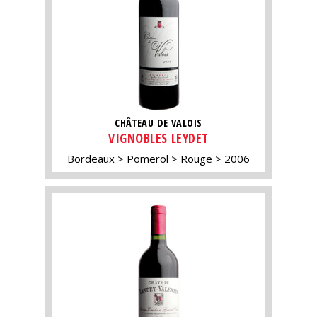
CHÂTEAU DE VALOIS
VIGNOBLES LEYDET
Bordeaux
Pomerol
Rouge
2006