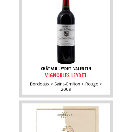
CHÂTEAU LEYDET-VALENTIN
VIGNOBLES LEYDET
Bordeaux
Saint-Emilion
Rouge
2009