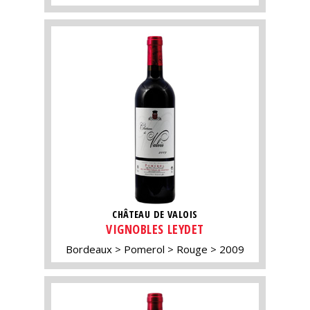
CHÂTEAU DE VALOIS
VIGNOBLES LEYDET
Bordeaux
Pomerol
Rouge
2009