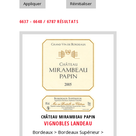
6637 - 6648 / 6787 RÉSULTATS
CHÂTEAU MIRAMBEAU PAPIN
VIGNOBLES LANDEAU
Bordeaux
Bordeaux Supérieur