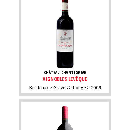
CHÂTEAU CHANTEGRIVE
VIGNOBLES LEVÊQUE
Bordeaux
Graves
Rouge
2009