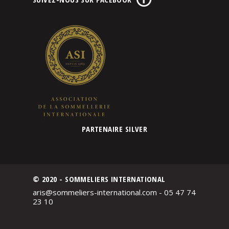
PARTENAIRE SILVER
© 2020 - SOMMELIERS INTERNATIONAL
aris@sommeliers-international.com - 05 47 74
23 10