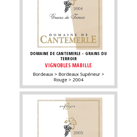
DOMAINE DE CANTEMERLE - GRAINS DU
TERROIR
VIGNOBLES MABILLE
Bordeaux
Bordeaux Supérieur
Rouge
2004