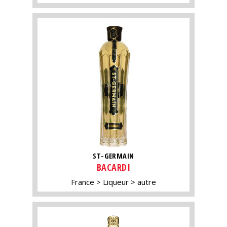
ST-GERMAIN
BACARDI
France
Liqueur
autre