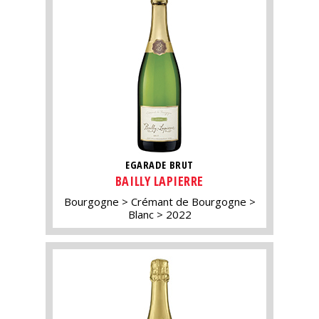
EGARADE BRUT
BAILLY LAPIERRE
Bourgogne
Crémant de Bourgogne
Blanc
2022