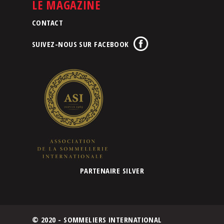
LE MAGAZINE
CONTACT
SUIVEZ-NOUS SUR FACEBOOK
PARTENAIRE SILVER
© 2020 - SOMMELIERS INTERNATIONAL