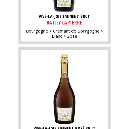
VIVE-LA-JOIE EMINENT BRUT
BAILLY LAPIERRE
Bourgogne
Crémant de Bourgogne
Blanc
2018
VIVE-LA-JOIE EMINENT ROSÉ BRUT