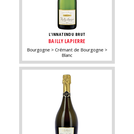
L'INNATENDU BRUT
BAILLY LAPIERRE
Bourgogne
Crémant de Bourgogne
Blanc