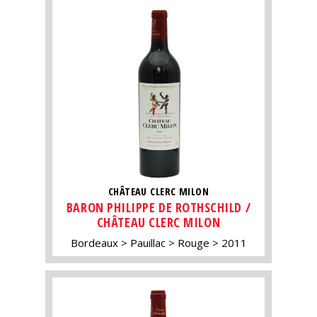
CHÂTEAU CLERC MILON
BARON PHILIPPE DE ROTHSCHILD /
CHÂTEAU CLERC MILON
Bordeaux
Pauillac
Rouge
2011