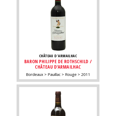
CHÂTEAU D'ARMAILHAC
BARON PHILIPPE DE ROTHSCHILD /
CHÂTEAU D'ARMAILHAC
Bordeaux
Pauillac
Rouge
2011