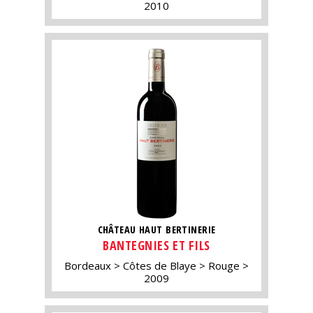
2010
CHÂTEAU HAUT BERTINERIE
BANTEGNIES ET FILS
Bordeaux
Côtes de Blaye
Rouge
2009