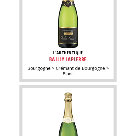
L'AUTHENTIQUE
BAILLY LAPIERRE
Bourgogne
Crémant de Bourgogne
Blanc