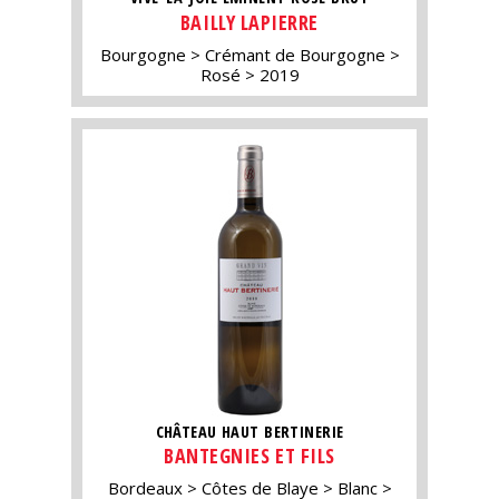
BAILLY LAPIERRE
Bourgogne
Crémant de Bourgogne
Rosé
2019
CHÂTEAU HAUT BERTINERIE
BANTEGNIES ET FILS
Bordeaux
Côtes de Blaye
Blanc