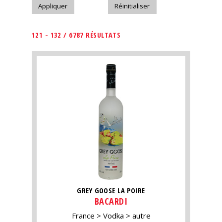
121 - 132 / 6787 RÉSULTATS
GREY GOOSE LA POIRE
BACARDI
France
Vodka
autre