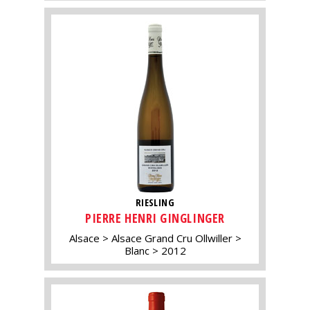
RIESLING
PIERRE HENRI GINGLINGER
Alsace
Alsace Grand Cru Ollwiller
Blanc
2012