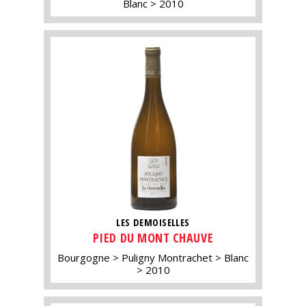
Blanc
2010
LES DEMOISELLES
PIED DU MONT CHAUVE
Bourgogne
Puligny Montrachet
Blanc
2010