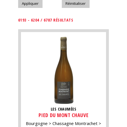
6193 - 6204 / 6787 RÉSULTATS
LES CHAUMÉES
PIED DU MONT CHAUVE
Bourgogne
Chassagne Montrachet