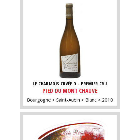
LE CHARMOIS CUVÉE D - PREMIER CRU
PIED DU MONT CHAUVE
Bourgogne
Saint-Aubin
Blanc
2010