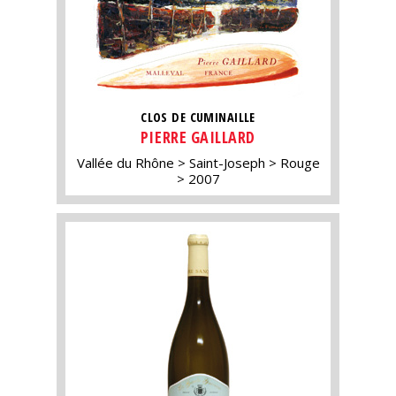
CLOS DE CUMINAILLE
PIERRE GAILLARD
Vallée du Rhône
Saint-Joseph
Rouge
2007