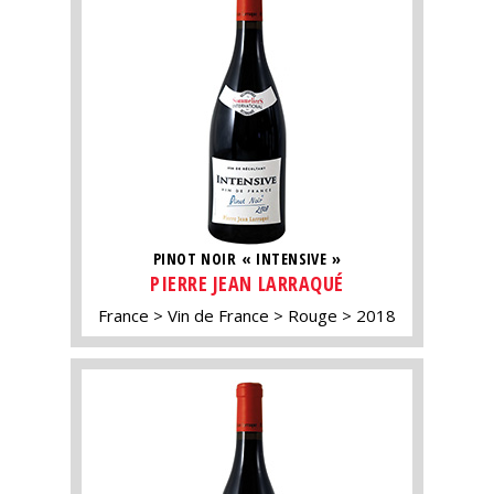
PINOT NOIR « INTENSIVE »
PIERRE JEAN LARRAQUÉ
France
Vin de France
Rouge
2018