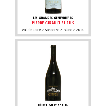
LES GRANDES GENEVRIÈRES
PIERRE GIRAULT ET FILS
Val de Loire
Sancerre
Blanc
2010
SÉLECTION D'ADRIEN