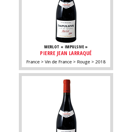
MERLOT « IMPULSIVE »
PIERRE JEAN LARRAQUÉ
France
Vin de France
Rouge
2018