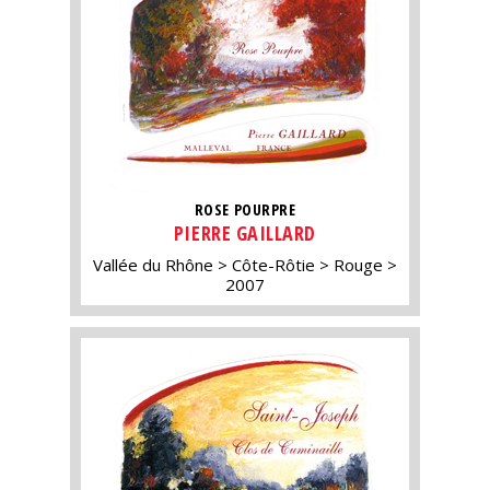
ROSE POURPRE
PIERRE GAILLARD
Vallée du Rhône
Côte-Rôtie
Rouge
2007