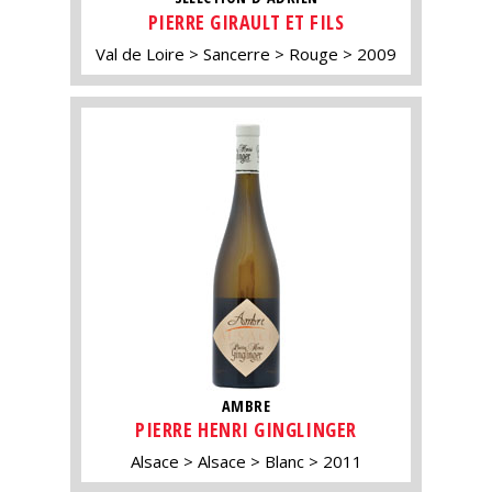
PIERRE GIRAULT ET FILS
Val de Loire
Sancerre
Rouge
2009
AMBRE
PIERRE HENRI GINGLINGER
Alsace
Alsace
Blanc
2011