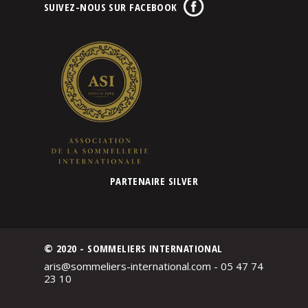
SUIVEZ-NOUS SUR FACEBOOK
PARTENAIRE SILVER
© 2020 - SOMMELIERS INTERNATIONAL
aris@sommeliers-international.com - 05 47 74
23 10