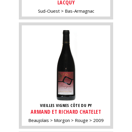
LACQUY
Sud-Ouest
Bas-Armagnac
VIEILLES VIGNES CÔTE DU PY
ARMAND ET RICHARD CHATELET
Beaujolais
Morgon
Rouge
2009