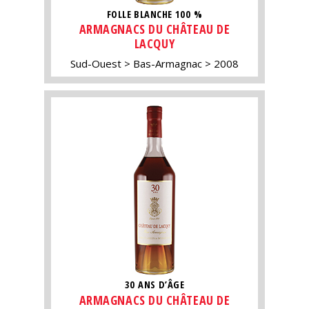
FOLLE BLANCHE 100 %
ARMAGNACS DU CHÂTEAU DE
LACQUY
Sud-Ouest
Bas-Armagnac
2008
30 ANS D’ÂGE
ARMAGNACS DU CHÂTEAU DE