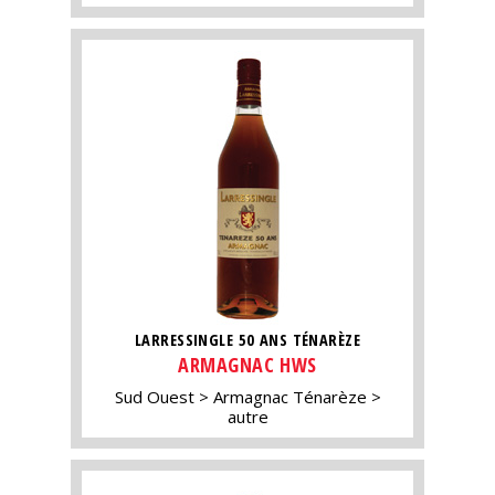
LARRESSINGLE 50 ANS TÉNARÈZE
ARMAGNAC HWS
Sud Ouest
Armagnac Ténarèze
autre