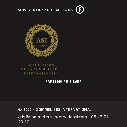
SUIVEZ-NOUS SUR FACEBOOK
PARTENAIRE SILVER
© 2020 - SOMMELIERS INTERNATIONAL
aris@sommeliers-international.com - 05 47 74
23 10