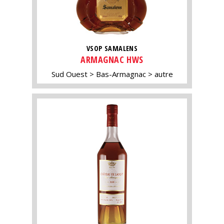
VSOP SAMALENS
ARMAGNAC HWS
Sud Ouest
Bas-Armagnac
autre