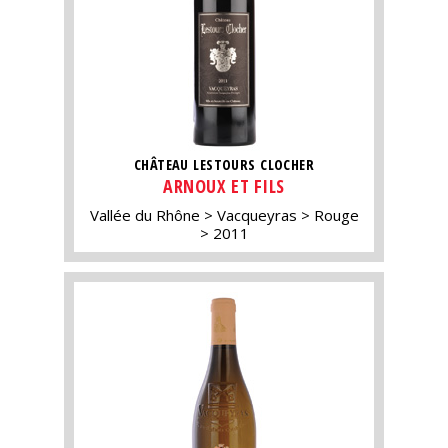
CHÂTEAU LESTOURS CLOCHER
ARNOUX ET FILS
Vallée du Rhône
Vacqueyras
Rouge
2011