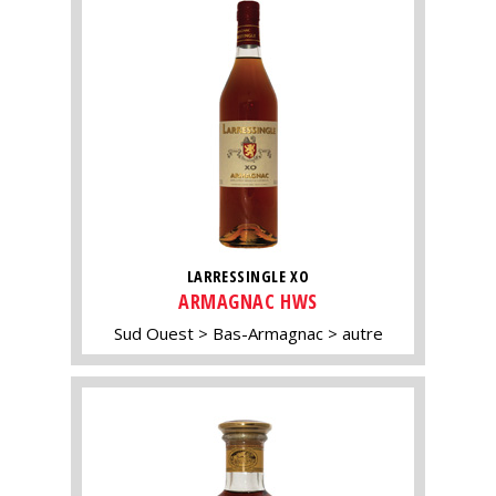
LARRESSINGLE XO
ARMAGNAC HWS
Sud Ouest
Bas-Armagnac
autre