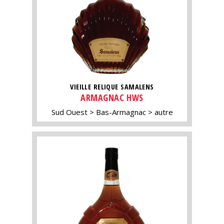
VIEILLE RELIQUE SAMALENS
ARMAGNAC HWS
Sud Ouest
Bas-Armagnac
autre