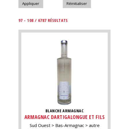
97 - 108 / 6787 RÉSULTATS
BLANCHE ARMAGNAC
ARMAGNAC DARTIGALONGUE ET FILS
Sud Ouest
Bas-Armagnac
autre