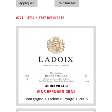
6721 - 6732 / 6787 RÉSULTATS
LADOIX VILLAGE
VINS BERNARD GRAS
Bourgogne
Ladoix
Rouge
2006