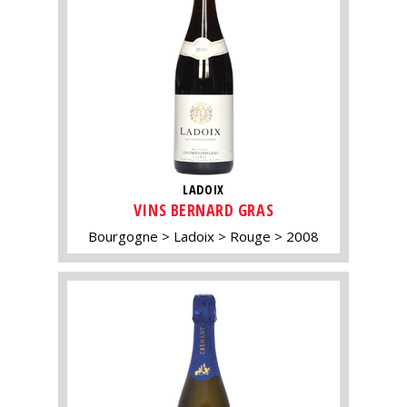
LADOIX
VINS BERNARD GRAS
Bourgogne
Ladoix
Rouge
2008