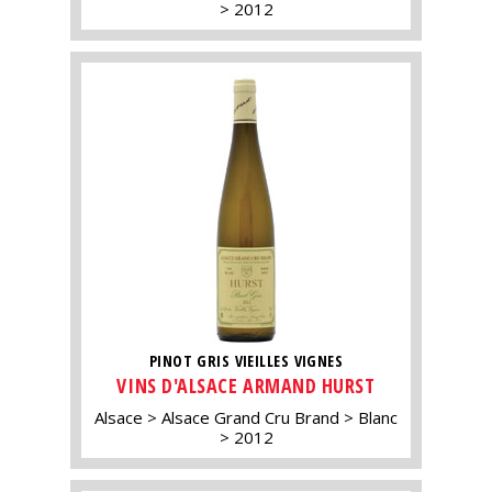
2012
PINOT GRIS VIEILLES VIGNES
VINS D'ALSACE ARMAND HURST
Alsace
Alsace Grand Cru Brand
Blanc
2012