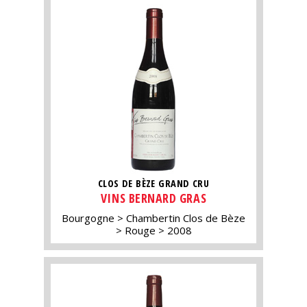
CLOS DE BÈZE GRAND CRU
VINS BERNARD GRAS
Bourgogne
Chambertin Clos de Bèze
Rouge
2008