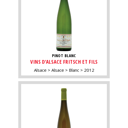
PINOT BLANC
VINS D'ALSACE FRITSCH ET FILS
Alsace
Alsace
Blanc
2012