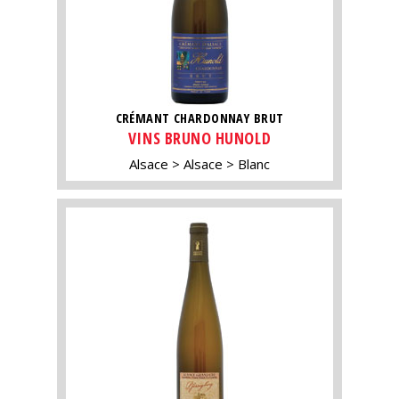
CRÉMANT CHARDONNAY BRUT
VINS BRUNO HUNOLD
Alsace
Alsace
Blanc