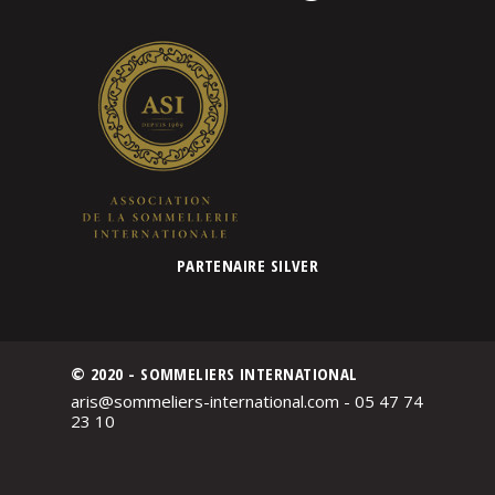
PARTENAIRE SILVER
© 2020 - SOMMELIERS INTERNATIONAL
aris@sommeliers-international.com - 05 47 74
23 10