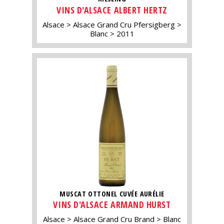
VINS D'ALSACE ALBERT HERTZ
Alsace
Alsace Grand Cru Pfersigberg
Blanc
2011
MUSCAT OTTONEL CUVÉE AURÉLIE
VINS D'ALSACE ARMAND HURST
Alsace
Alsace Grand Cru Brand
Blanc