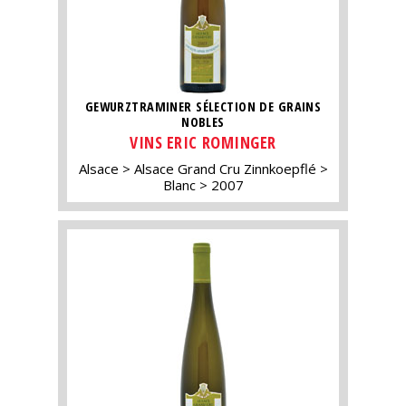
GEWURZTRAMINER SÉLECTION DE GRAINS
NOBLES
VINS ERIC ROMINGER
Alsace
Alsace Grand Cru Zinnkoepflé
Blanc
2007