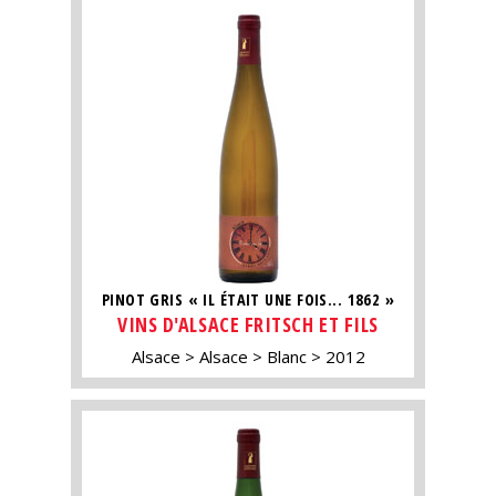
PINOT GRIS « IL ÉTAIT UNE FOIS... 1862 »
VINS D'ALSACE FRITSCH ET FILS
Alsace
Alsace
Blanc
2012