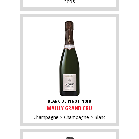
2005
BLANC DE PINOT NOIR
MAILLY GRAND CRU
Champagne
Champagne
Blanc