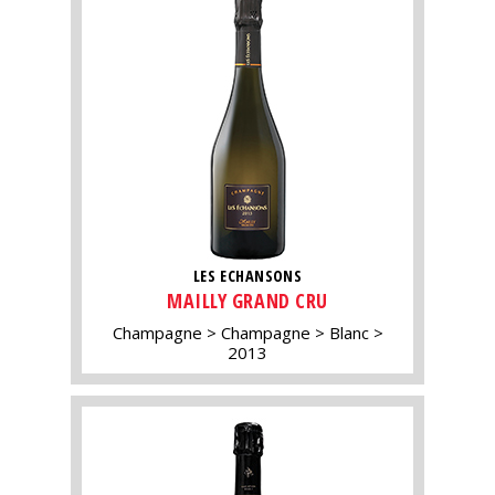
LES ECHANSONS
MAILLY GRAND CRU
Champagne
Champagne
Blanc
2013