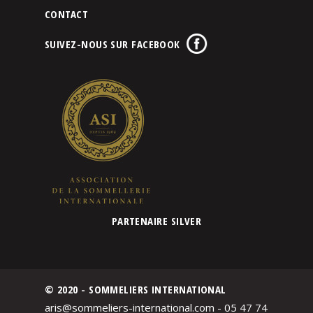
CONTACT
SUIVEZ-NOUS SUR FACEBOOK
PARTENAIRE SILVER
© 2020 - SOMMELIERS INTERNATIONAL
aris@sommeliers-international.com - 05 47 74