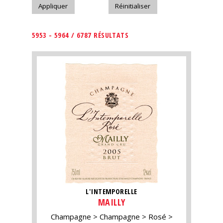
5953 - 5964 / 6787 RÉSULTATS
L'INTEMPORELLE
MAILLY
Champagne
Champagne
Rosé