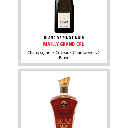
BLANC DE PINOT NOIR
MAILLY GRAND CRU
Champagne
Coteaux Champenois
Blanc