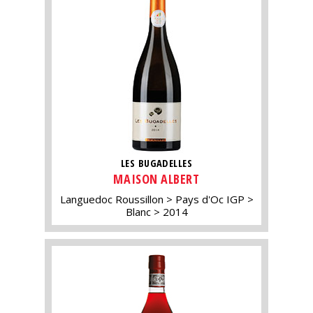
LES BUGADELLES
MAISON ALBERT
Languedoc Roussillon
Pays d'Oc IGP
Blanc
2014