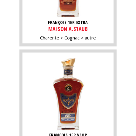
FRANÇOIS 1ER EXTRA
MAISON A.STAUB
Charente
Cognac
autre
FRANÇOIS 1ER VSOP