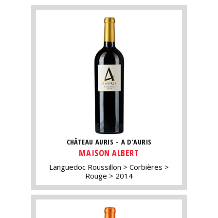
CHÂTEAU AURIS - A D’AURIS
MAISON ALBERT
Languedoc Roussillon
Corbières
Rouge
2014