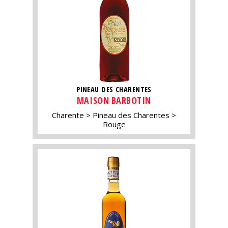
PINEAU DES CHARENTES
MAISON BARBOTIN
Charente
Pineau des Charentes
Rouge