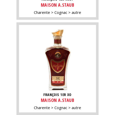
MAISON A.STAUB
Charente
Cognac
autre
FRANÇOIS 1ER XO
MAISON A.STAUB
Charente
Cognac
autre