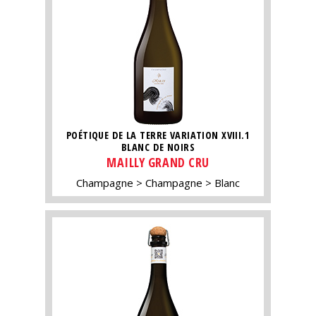
POÉTIQUE DE LA TERRE VARIATION XVIII.1
BLANC DE NOIRS
MAILLY GRAND CRU
Champagne
Champagne
Blanc